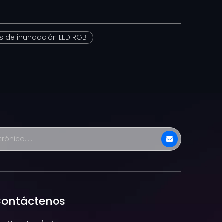
s de inundación LED RGB
ontáctenos