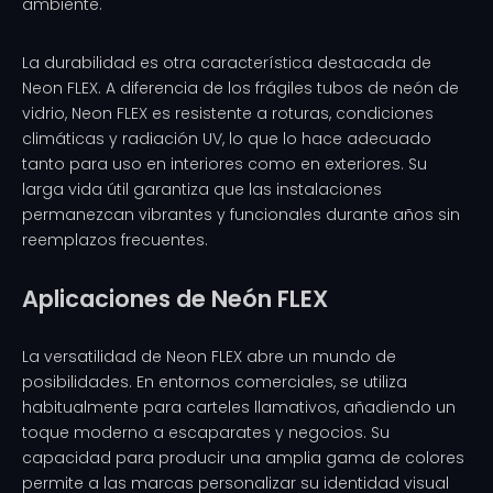
ambiente.
La durabilidad es otra característica destacada de
Neon FLEX. A diferencia de los frágiles tubos de neón de
vidrio, Neon FLEX es resistente a roturas, condiciones
climáticas y radiación UV, lo que lo hace adecuado
tanto para uso en interiores como en exteriores. Su
larga vida útil garantiza que las instalaciones
permanezcan vibrantes y funcionales durante años sin
reemplazos frecuentes.
Aplicaciones de Neón FLEX
La versatilidad de Neon FLEX abre un mundo de
posibilidades. En entornos comerciales, se utiliza
habitualmente para carteles llamativos, añadiendo un
toque moderno a escaparates y negocios. Su
capacidad para producir una amplia gama de colores
permite a las marcas personalizar su identidad visual