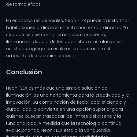
de forma eficaz.
En espacios residenciales, Neon FLEX puede transformar
habitaciones ordinarias en entornos extraordinarios. Ya
sea que se use como iluminación de acento,
iluminación debajo de los gabinetes o instalaciones
artísticas, agrega un estilo único que mejora el
ambiente de cualquier espacio.
Conclusión
Neon FLEX es más que una simple solución de
iluminación; es una herramienta para la creatividad y la
innovación. Su combinación de flexibilidad, eficiencia y
durabilidad lo convierte en una opción superior para
quienes buscan traspasar los límites del diseño y la
funcionalidad. A medida que la tecnología continúa
evolucionando, Neon FLEX está a la vanguardia,