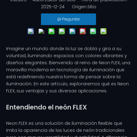
2025-12-24 Origen:
Sitio
Preguntar
Imagine un mundo donde la luz se dobla y gira a su
voluntad, iluminando espacios con colores vibrantes y
diseños elegantes. Bienvenido al reino de Neon FLEX, una
maravilla moderna en tecnología de iluminación que
está redefiniendo nuestra forma de pensar sobre la
iluminación. En este artículo, exploraremos qué es Neon
FLEX, sus ventajas y sus diversas aplicaciones.
Entendiendo el neón FLEX
Neon FLEX es una solución de iluminación flexible que
imita la apariencia de las luces de neón tradicionales