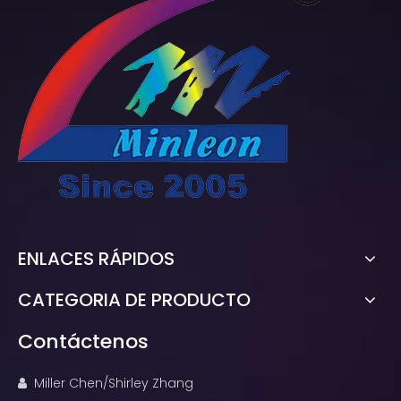
ENLACES RÁPIDOS
CATEGORIA DE PRODUCTO
Contáctenos
Miller Chen/Shirley Zhang
