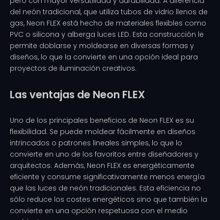
pero con mayor versatilidad y durabilidad. A diferencia
del neón tradicional, que utiliza tubos de vidrio llenos de
gas, Neon FLEX está hecho de materiales flexibles como
PVC o silicona y alberga luces LED. Esta construcción le
permite doblarse y moldearse en diversas formas y
diseños, lo que la convierte en una opción ideal para
proyectos de iluminación creativos.
Las ventajas de Neon FLEX
Uno de los principales beneficios de Neon FLEX es su
flexibilidad. Se puede moldear fácilmente en diseños
intrincados o patrones lineales simples, lo que lo
convierte en uno de los favoritos entre diseñadores y
arquitectos. Además, Neon FLEX es energéticamente
eficiente y consume significativamente menos energía
que las luces de neón tradicionales. Esta eficiencia no
sólo reduce los costes energéticos sino que también la
convierte en una opción respetuosa con el medio