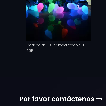
Cadena de luz C7 impermeable UL
RGB
Por favor contáctenos
