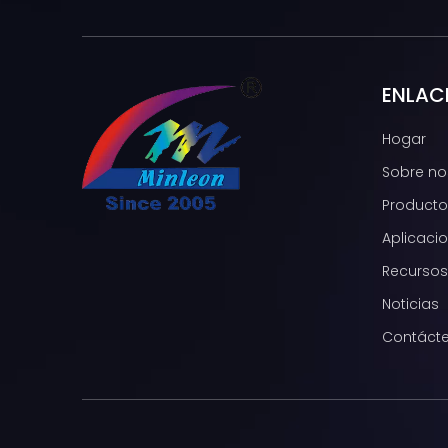
ENLAC
Hogar
Sobre no
Producto
Aplicaci
Recursos
Noticias
Contáct