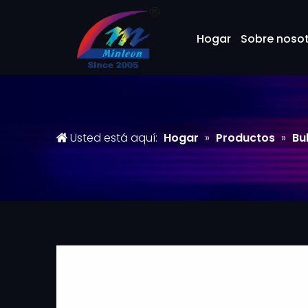
Hogar
Sobre noso
Usted está aquí:
Hogar
»
Productos
»
Bu