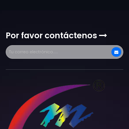
Por favor contáctenos
