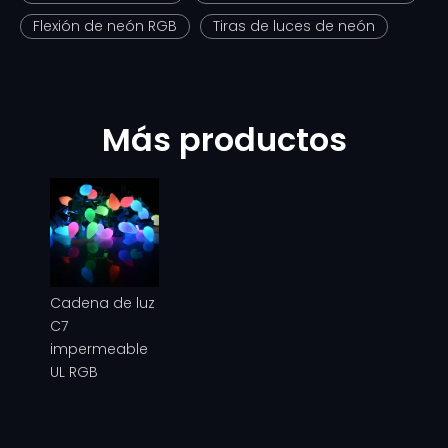
Flexión de neón RGB
Tiras de luces de neón
Más productos
Cadena de luz
C7
impermeable
UL RGB