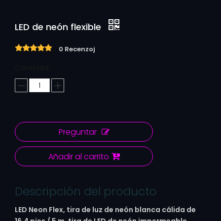
LED de neón flexible
0 Recenzoj
Cantidad:
Preguntar
Añadir al carrito
Descripción del producto
LED Neon Flex, tira de luz de neón blanca cálida de