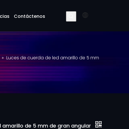
cias
Contáctenos
»
Luces de cuerda de led amarillo de 5 mm
d amarillo de 5 mm de gran angular