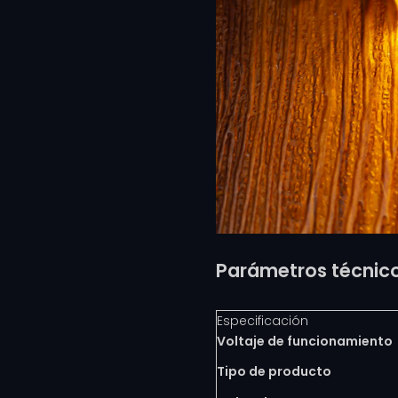
Parámetros técnic
Especificación
Voltaje de funcionamiento
Tipo de producto