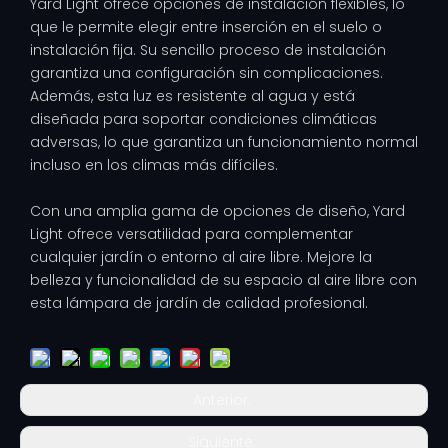
Yard Light ofrece opciones de instalación flexibles, lo
que le permite elegir entre inserción en el suelo o
instalación fija. Su sencillo proceso de instalación
garantiza una configuración sin complicaciones.
Además, esta luz es resistente al agua y está
diseñada para soportar condiciones climáticas
adversas, lo que garantiza un funcionamiento normal
incluso en los climas más difíciles.
Con una amplia gama de opciones de diseño, Yard
Light ofrece versatilidad para complementar
cualquier jardín o entorno al aire libre. Mejore la
belleza y funcionalidad de su espacio al aire libre con
esta lámpara de jardín de calidad profesional.
Anterior:
Siguiente: