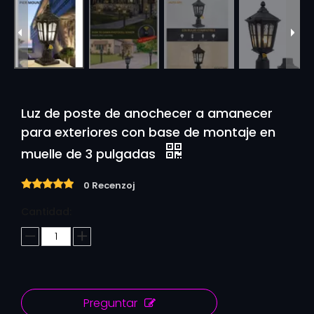
Luz de poste de anochecer a amanecer
para exteriores con base de montaje en
muelle de 3 pulgadas
0 Recenzoj
Cantidad:
Preguntar