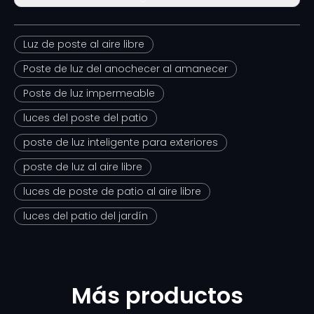
Luz de poste al aire libre
Poste de luz del anochecer al amanecer
Poste de luz impermeable
luces del poste del patio
poste de luz inteligente para exteriores
poste de luz al aire libre
luces de poste de patio al aire libre
luces del patio del jardín
Más productos