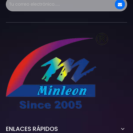
ENLACES RÁPIDOS