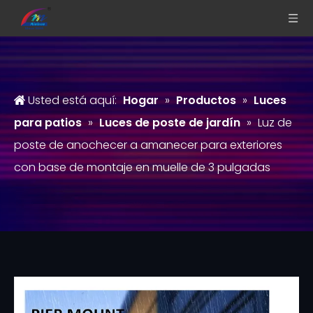
Usted está aquí:
Hogar
»
Productos
»
Luces
para patios
»
Luces de poste de jardín
»
Luz de
poste de anochecer a amanecer para exteriores
con base de montaje en muelle de 3 pulgadas