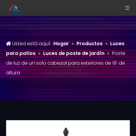
Usted está aquí:
Hogar
»
Productos
»
Luces
para patios
»
Luces de poste de jardín
»
Poste
de luz de un solo cabezal para exteriores de 19' de
altura