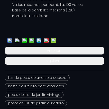
Vatios máximos por bombilla: 100 vatios
Base de la bombilla: mediana (E26)
Bombilla Incluida: No
Anterior:
Siguiente:
Luz de poste de una sola cabeza
Poste de luz alto para exteriores
poste de luz de jardín vintage
poste de luz de jardín duradero