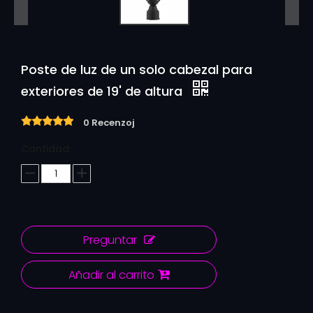
Poste de luz de un solo cabezal para
exteriores de 19' de altura
0 Recenzoj
Cantidad:
Preguntar
Añadir al carrito