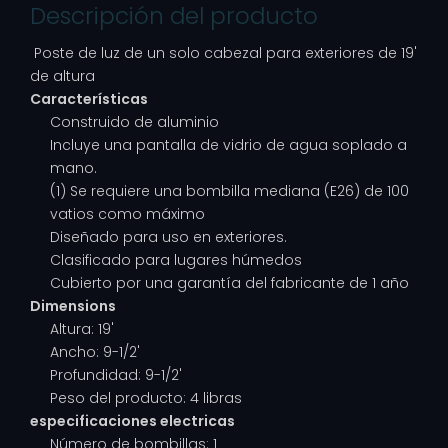
Descripción del producto
Poste de luz de un solo cabezal para exteriores de 19'
de altura
Características
Construido de aluminio
Incluye una pantalla de vidrio de agua soplado a
mano.
(1) Se requiere una bombilla mediana (E26) de 100
vatios como máximo
Diseñado para uso en exteriores.
Clasificado para lugares húmedos
Cubierto por una garantía del fabricante de 1 año
Dimensions
Altura: 19'
Ancho: 9-1/2'
Profundidad: 9-1/2'
Peso del producto: 4 libras
especificaciones electricas
Número de bombillas: 1