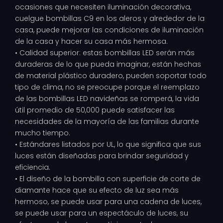
ocasiones que necesiten iluminación decorativa,
cuelgue bombillas C9 en los aleros y alrededor de la
casa, puede mejorar las condiciones de iluminación
de la casa y hacer su casa más hermosa.
• Calidad superior: estas bombillas LED serán más
duraderas de lo que pueda imaginar, están hechas
de material plástico duradero, pueden soportar todo
tipo de clima, no se preocupe porque el reemplazo
de las bombillas LED navideñas se romperá, la vida
útil promedio de 50,000 puede satisfacer las
necesidades de la mayoría de las familias durante
mucho tiempo.
• Estándares listados por UL, lo que significa que sus
luces están diseñadas para brindar seguridad y
eficiencia.
• El diseño de la bombilla con superficie de corte de
diamante hace que su efecto de luz sea más
hermoso, se puede usar para una cadena de luces,
se puede usar para un espectáculo de luces, su