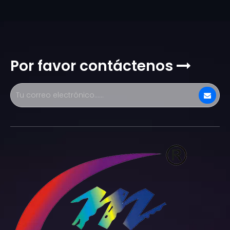
Por favor contáctenos
