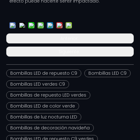
efecto puede hacerte sentir impactado.
Anterior:
Siguiente:
Bombillas LED de repuesto C9
Bombillas LED C9
Bombillas LED verdes C9
Bombillas de repuesto LED verdes
Bombillas LED de color verde
Bombillas de luz nocturna LED
Bombillas de decoración navideña
Bombillas LED de repuesto C9 verdes