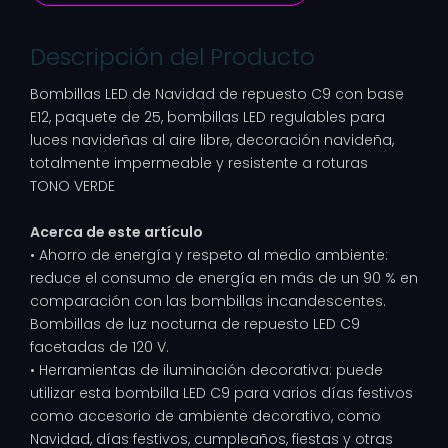
Descripción del Producto
Bombillas LED de Navidad de repuesto C9 con base
E12, paquete de 25, bombillas LED regulables para
luces navideñas al aire libre, decoración navideña,
totalmente impermeable y resistente a roturas
TONO VERDE
Acerca de este artículo
• Ahorro de energía y respeto al medio ambiente:
reduce el consumo de energía en más de un 90 % en
comparación con las bombillas incandescentes.
Bombillas de luz nocturna de repuesto LED C9
facetadas de 120 V.
• Herramientas de iluminación decorativa: puede
utilizar esta bombilla LED C9 para varios días festivos
como accesorio de ambiente decorativo, como
Navidad, días festivos, cumpleaños, fiestas y otras