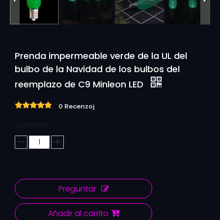
Prenda impermeable verde de la UL del
bulbo de la Navidad de los bulbos del
reemplazo de C9 Minleon LED
0 Recenzoj
Cantidad:
Preguntar
Añadir al carrito