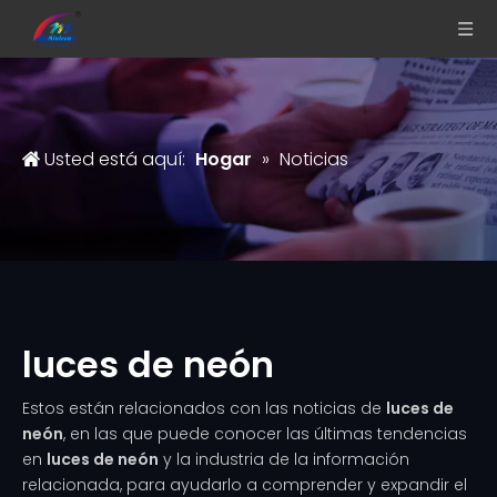
Usted está aquí:
Hogar
»
Noticias
luces de neón
Estos están relacionados con las noticias de
luces de
neón
, en las que puede conocer las últimas tendencias
en
luces de neón
y la industria de la información
relacionada, para ayudarlo a comprender y expandir el