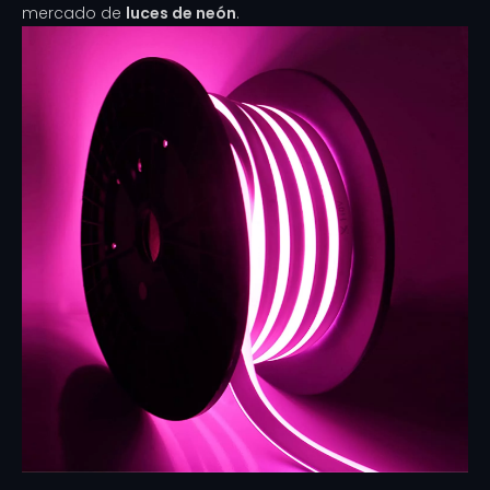
mercado de
luces de neón
.