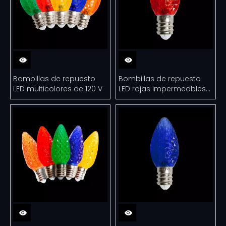
Bombillas de repuesto
Bombillas de repuesto
LED multicolores de 120 V
LED rojas impermeables
para interiores y
exteriores