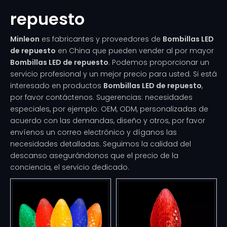
repuesto
Minleon
es fabricantes y proveedores de
Bombillas LED
de repuesto
en China que pueden vender al por mayor
Bombillas LED de repuesto
. Podemos proporcionar un
servicio profesional y un mejor precio para usted. Si está
interesado en productos
Bombillas LED de repuesto
,
por favor contáctenos. Sugerencias: necesidades
especiales, por ejemplo: OEM, ODM, personalizadas de
acuerdo con las demandas, diseño y otros, por favor
envíenos un correo electrónico y díganos las
necesidades detalladas. Seguimos la calidad del
descanso asegurándonos que el precio de la
conciencia, el servicio dedicado.