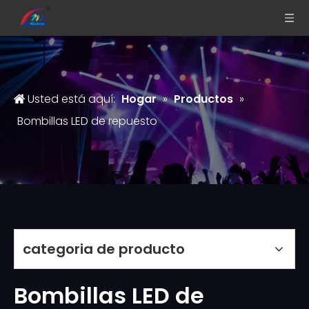
Usted está aquí:
Hogar
»
Productos
»
Bombillas LED de repuesto
categoria de producto
Bombillas LED de