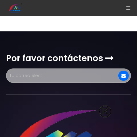
Por favor contáctenos
