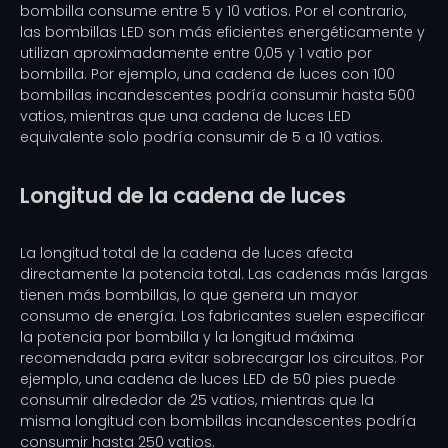
bombilla consume entre 5 y 10 vatios. Por el contrario,
las bombillas LED son más eficientes energéticamente y
utilizan aproximadamente entre 0,05 y 1 vatio por
bombilla. Por ejemplo, una cadena de luces con 100
bombillas incandescentes podría consumir hasta 500
vatios, mientras que una cadena de luces LED
equivalente solo podría consumir de 5 a 10 vatios.
Longitud de la cadena de luces
La longitud total de la cadena de luces afecta
directamente la potencia total. Las cadenas más largas
tienen más bombillas, lo que genera un mayor
consumo de energía. Los fabricantes suelen especificar
la potencia por bombilla y la longitud máxima
recomendada para evitar sobrecargar los circuitos. Por
ejemplo, una cadena de luces LED de 50 pies puede
consumir alrededor de 25 vatios, mientras que la
misma longitud con bombillas incandescentes podría
consumir hasta 250 vatios.