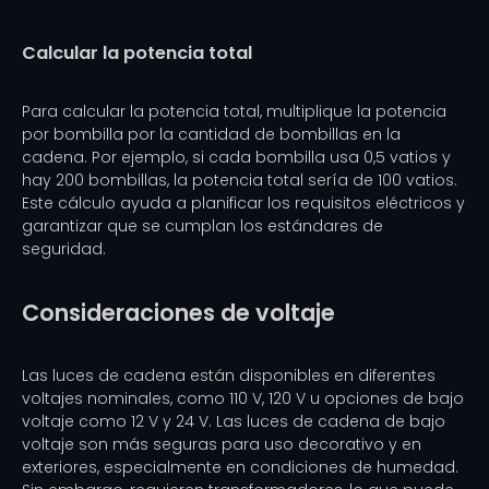
Calcular la potencia total
Para calcular la potencia total, multiplique la potencia
por bombilla por la cantidad de bombillas en la
cadena. Por ejemplo, si cada bombilla usa 0,5 vatios y
hay 200 bombillas, la potencia total sería de 100 vatios.
Este cálculo ayuda a planificar los requisitos eléctricos y
garantizar que se cumplan los estándares de
seguridad.
Consideraciones de voltaje
Las luces de cadena están disponibles en diferentes
voltajes nominales, como 110 V, 120 V u opciones de bajo
voltaje como 12 V y 24 V. Las luces de cadena de bajo
voltaje son más seguras para uso decorativo y en
exteriores, especialmente en condiciones de humedad.