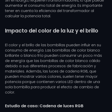
Sin embargo, requieren transformadores, lo que puede
aumentar el consumo total de energía. Es importante
tener en cuenta la eficiencia del transformador al
calcular la potencia total.
Impacto del color de la luz y el brillo
El color y el brillo de las bombillas pueden influir en su
consumo de energía. Las bombillas de color blanco
brillante o blanco frío pueden consumir un poco más
de energía que las bombillas de color blanco cálido
debido a sus diferentes procesos de fabricación y
materiales. Además, las luces de cadena RGB, que
pueden mostrar varios colores, suelen tener mayor
potencia porque contienen varios LED dentro de una
sola bombilla para producir el efecto de cambio de
color.
Estudio de caso: Cadena de luces RGB