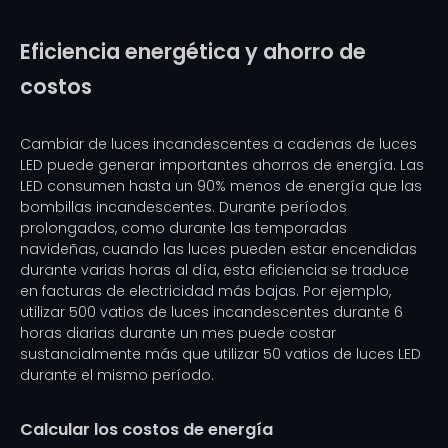
Eficiencia energética y ahorro de
costos
Cambiar de luces incandescentes a cadenas de luces
LED puede generar importantes ahorros de energía. Las
LED consumen hasta un 90% menos de energía que las
bombillas incandescentes. Durante períodos
prolongados, como durante las temporadas
navideñas, cuando las luces pueden estar encendidas
durante varias horas al día, esta eficiencia se traduce
en facturas de electricidad más bajas. Por ejemplo,
utilizar 500 vatios de luces incandescentes durante 6
horas diarias durante un mes puede costar
sustancialmente más que utilizar 50 vatios de luces LED
durante el mismo período.
Calcular los costos de energía