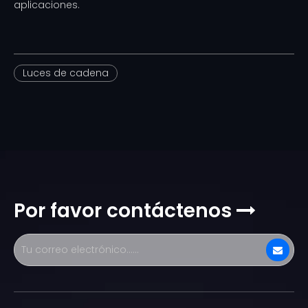
aplicaciones.
Luces de cadena
Por favor contáctenos
