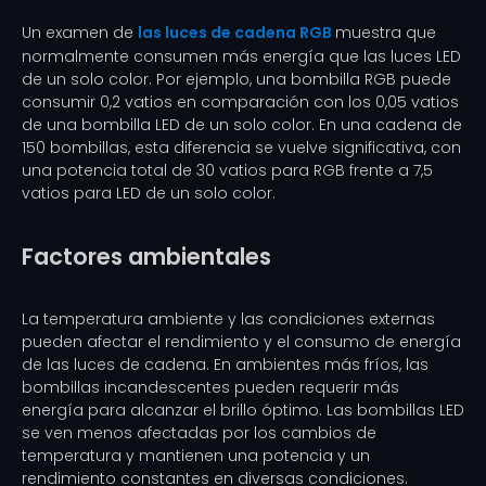
Un examen de
las luces de cadena RGB
muestra que
normalmente consumen más energía que las luces LED
de un solo color. Por ejemplo, una bombilla RGB puede
consumir 0,2 vatios en comparación con los 0,05 vatios
de una bombilla LED de un solo color. En una cadena de
150 bombillas, esta diferencia se vuelve significativa, con
una potencia total de 30 vatios para RGB frente a 7,5
vatios para LED de un solo color.
Factores ambientales
La temperatura ambiente y las condiciones externas
pueden afectar el rendimiento y el consumo de energía
de las luces de cadena. En ambientes más fríos, las
bombillas incandescentes pueden requerir más
energía para alcanzar el brillo óptimo. Las bombillas LED
se ven menos afectadas por los cambios de
temperatura y mantienen una potencia y un
rendimiento constantes en diversas condiciones.