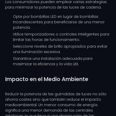
Los consumidores pueden emplear varias estrategias
para minimizar la potencia de las luces de cadena:
Opte por bombillas LED en lugar de bombillas
incandescentes para beneficiarse de una menor
potencia.
Utilice temporizadores o controles inteligentes para
limitar las horas de funcionamiento.
Seleccione niveles de brillo apropiados para evitar
una iluminación excesiva.
Garantice una instalación adecuada para
maximizar la eficiencia y la vida útil.
Impacto en el Medio Ambiente
Reducir la potencia de las guirnaldas de luces no sólo
ahorra costes sino que también reduce el impacto
medioambiental. Un menor consumo de energía
significa una menor demanda de las centrales
eléctricas, lo que lleva a una disminución de las