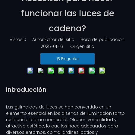
funcionar las luces de
cadena?
Vistas:
0
Autor:Editor del sitio Hora de publicación:
2025-01-16 Origen:
Sitio
Preguntar
Introducción
Las guirnaldas de luces se han convertido en un
elemento esencial en los diseños de iluminación tanto
residencial como comercial. Ofrecen versatilidad y
atractivo estético, lo que los hace adecuados para
diversos entornos, como jardines, patios y