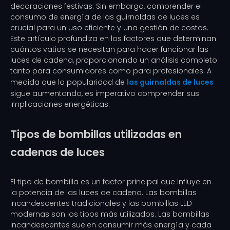
decoraciones festivas. Sin embargo, comprender el
consumo de energía de las guirnaldas de luces es
crucial para un uso eficiente y una gestión de costos.
Este artículo profundiza en los factores que determinan
cuántos vatios se necesitan para hacer funcionar las
luces de cadena, proporcionando un análisis completo
tanto para consumidores como para profesionales. A
medida que la popularidad de
las guirnaldas de luces
sigue aumentando, es imperativo comprender sus
implicaciones energéticas.
Tipos de bombillas utilizadas en
cadenas de luces
El tipo de bombilla es un factor principal que influye en
la potencia de las luces de cadena. Las bombillas
incandescentes tradicionales y las bombillas LED
modernas son los tipos más utilizados. Las bombillas
incandescentes suelen consumir más energía y cada