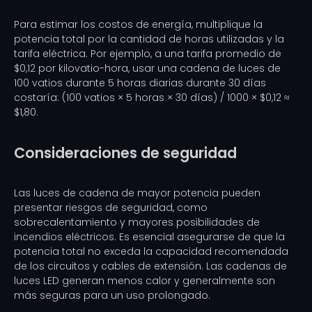
Para estimar los costos de energía, multiplique la
potencia total por la cantidad de horas utilizadas y la
tarifa eléctrica. Por ejemplo, a una tarifa promedio de
$0,12 por kilovatio-hora, usar una cadena de luces de
100 vatios durante 5 horas diarias durante 30 días
costaría: (100 vatios × 5 horas × 30 días) / 1000 × $0,12 ≈
$1,80.
Consideraciones de seguridad
Las luces de cadena de mayor potencia pueden
presentar riesgos de seguridad, como
sobrecalentamiento y mayores posibilidades de
incendios eléctricos. Es esencial asegurarse de que la
potencia total no exceda la capacidad recomendada
de los circuitos y cables de extensión. Las cadenas de
luces LED generan menos calor y generalmente son
más seguras para un uso prolongado.