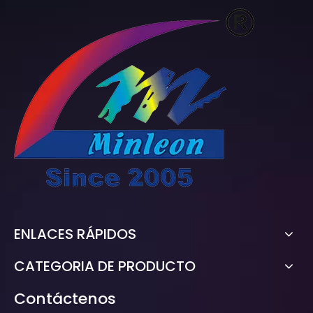
ENLACES RÁPIDOS
CATEGORIA DE PRODUCTO
Contáctenos