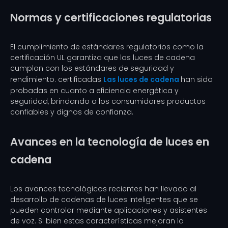
Normas y certificaciones regulatorias
El cumplimiento de estándares regulatorios como la
certificación UL garantiza que las luces de cadena
cumplan con los estándares de seguridad y
rendimiento. certificadas
Las luces de cadena
han sido
probadas en cuanto a eficiencia energética y
seguridad, brindando a los consumidores productos
confiables y dignos de confianza.
Avances en la tecnología de luces en
cadena
Los avances tecnológicos recientes han llevado al
desarrollo de cadenas de luces inteligentes que se
pueden controlar mediante aplicaciones y asistentes
de voz. Si bien estas características mejoran la