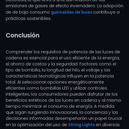
emisiones de gases de efecto invernadero. La adopción
de de bajo consumo
guirnaldas de luces
contribuye a
prácticas sostenibles.
Conclusión
Comprender los requisitos de potencia de las luces de
cadena es esencial para el uso eficiente de la energía,
el ahorro de costos y la seguridad. Factores como el
tipo de bombilla, la longitud del hilo, el voltaje y las
características tecnológicas influyen en la potencia
total. Al seleccionar opciones energéticamente
eficientes como bombillas LED y utilizar controles
inteligentes, los consumidores pueden disfrutar de los
beneficios estéticos de las luces en cadena y al mismo
tiempo minimizar el consumo de energía. A medida
que sigan surgiendo innovaciones, la conciencia y las
decisiones informadas desempeñarán un papel crucial
en la optimización del uso de
String Lights
en diversas