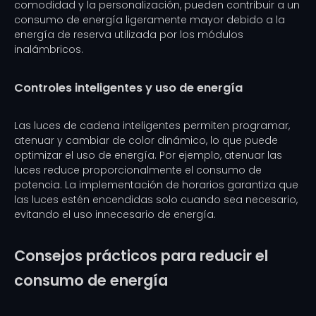
comodidad y la personalización, pueden contribuir a un
consumo de energía ligeramente mayor debido a la
energía de reserva utilizada por los módulos
inalámbricos.
Controles inteligentes y uso de energía
Las luces de cadena inteligentes permiten programar,
atenuar y cambiar de color dinámico, lo que puede
optimizar el uso de energía. Por ejemplo, atenuar las
luces reduce proporcionalmente el consumo de
potencia. La implementación de horarios garantiza que
las luces estén encendidas solo cuando sea necesario,
evitando el uso innecesario de energía.
Consejos prácticos para reducir el
consumo de energía