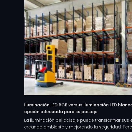
Iluminación LED RGB versus iluminación LED blanc
opción adecuada para su paisaje
La iluminación del paisaje puede transformar sus es
creando ambiente y mejorando la seguridad. Pero