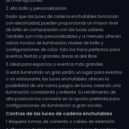
sin interrupciones.
2. Alto brillo y personalización
Dado que las luces de cadena enchufables funcionan
con electricidad, pueden proporcionar un mayor nivel
de brillo en comparación con las luces solares.
También son más personalizables y a menudo ofrecen
varios modos de iluminación, niveles de brillo y
configuraciones de color. Esto los hace perfectos para
eventos, fiestas y grandes áreas al aire libre.
3. Ideal para espacios o eventos más grandes
Si está iluminando un gran jardín, un lugar para eventos
o un restaurante, las luces enchufables ofrecen la
posibilidad de unir varios juegos de luces, creando una
iluminación consistente y brillante. Su rendimiento de
alta potencia los convierte en la opción preferida para
configuraciones de iluminación a gran escala.
Contras de las luces de cadena enchufables
1. Requiere tomas de corriente o cables de extensión