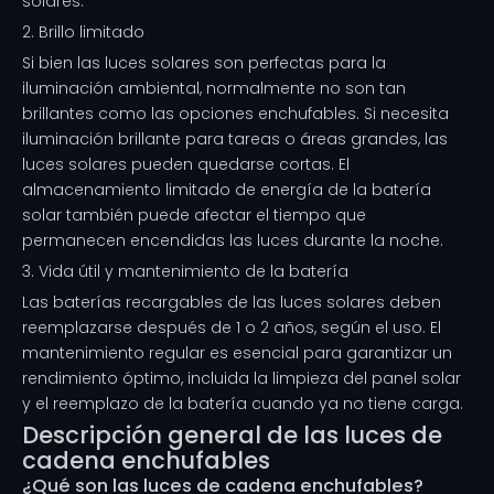
solares.
2. Brillo limitado
Si bien las luces solares son perfectas para la
iluminación ambiental, normalmente no son tan
brillantes como las opciones enchufables. Si necesita
iluminación brillante para tareas o áreas grandes, las
luces solares pueden quedarse cortas. El
almacenamiento limitado de energía de la batería
solar también puede afectar el tiempo que
permanecen encendidas las luces durante la noche.
3. Vida útil y mantenimiento de la batería
Las baterías recargables de las luces solares deben
reemplazarse después de 1 o 2 años, según el uso. El
mantenimiento regular es esencial para garantizar un
rendimiento óptimo, incluida la limpieza del panel solar
y el reemplazo de la batería cuando ya no tiene carga.
Descripción general de las luces de
cadena enchufables
¿Qué son las luces de cadena enchufables?