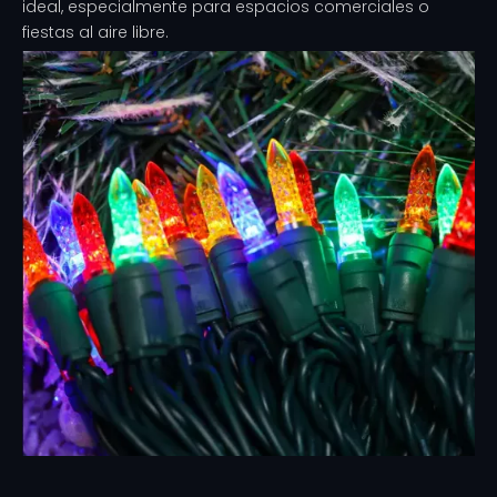
ideal, especialmente para espacios comerciales o
fiestas al aire libre.