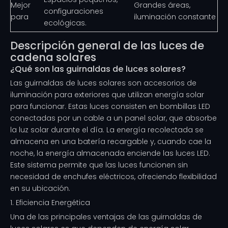
Mejor
Grandes áreas,
configuraciones
para
iluminación constante
ecológicas.
Descripción general de las luces de
cadena solares
¿Qué son las guirnaldas de luces solares?
Las guirnaldas de luces solares son accesorios de
iluminación para exteriores que utilizan energía solar
para funcionar. Estas luces consisten en bombillas LED
conectadas por un cable a un panel solar, que absorbe
la luz solar durante el día. La energía recolectada se
almacena en una batería recargable y, cuando cae la
noche, la energía almacenada enciende las luces LED.
Este sistema permite que las luces funcionen sin
necesidad de enchufes eléctricos, ofreciendo flexibilidad
en su ubicación.
1. Eficiencia Energética
Una de las principales ventajas de las guirnaldas de