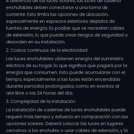
A diferencia de las luces solares, las luces de cadena
enchufables deben conectarse a una toma de
corriente. Esto limita las opciones de ubicación,
especialmente en espacios exteriores alejados de
fuentes de energía. Es posible que se necesiten cables
de extensión, lo que puede crear riesgos de seguridad o
desorden en su instalación.
2. Costos continuos de la electricidad
Las luces enchufables obtienen energía del suministro
eléctrico de su hogar, lo que significa que pagará por la
energía que consumen. Esto puede acumularse con el
tiempo, especialmente si las luces están encendidas
durante períodos prolongados, como en eventos al
aire libre o las 24 horas del día.
3. Complejidad de la instalación
La instalación de cadenas de luces enchufables puede
requerir más tiempo y esfuerzo en comparación con las
opciones solares. Deberá colocar las luces en lugares
cercanos a los enchufes o usar cables de extensión, y la