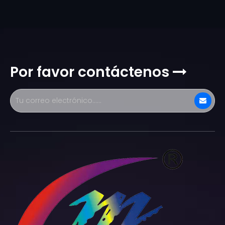
Por favor contáctenos
