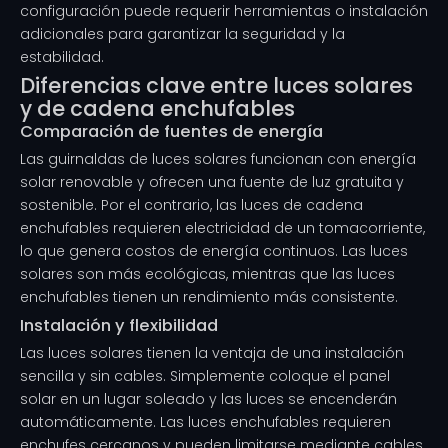
configuración puede requerir herramientas o instalación
adicionales para garantizar la seguridad y la
estabilidad.
Diferencias clave entre luces solares
y de cadena enchufables
Comparación de fuentes de energía
Las guirnaldas de luces solares funcionan con energía
solar renovable y ofrecen una fuente de luz gratuita y
sostenible. Por el contrario, las luces de cadena
enchufables requieren electricidad de un tomacorriente,
lo que genera costos de energía continuos. Las luces
solares son más ecológicas, mientras que las luces
enchufables tienen un rendimiento más consistente.
Instalación y flexibilidad
Las luces solares tienen la ventaja de una instalación
sencilla y sin cables. Simplemente coloque el panel
solar en un lugar soleado y las luces se encenderán
automáticamente. Las luces enchufables requieren
enchufes cercanos y pueden limitarse mediante cables