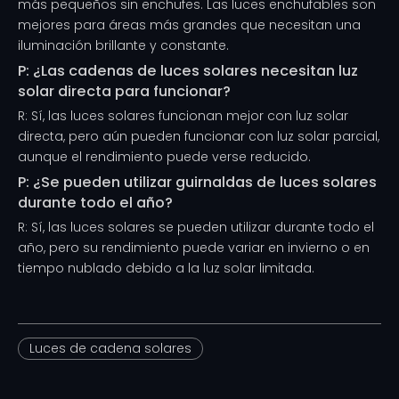
más pequeños sin enchufes. Las luces enchufables son
mejores para áreas más grandes que necesitan una
iluminación brillante y constante.
P: ¿Las cadenas de luces solares necesitan luz
solar directa para funcionar?
R: Sí, las luces solares funcionan mejor con luz solar
directa, pero aún pueden funcionar con luz solar parcial,
aunque el rendimiento puede verse reducido.
P: ¿Se pueden utilizar guirnaldas de luces solares
durante todo el año?
R: Sí, las luces solares se pueden utilizar durante todo el
año, pero su rendimiento puede variar en invierno o en
tiempo nublado debido a la luz solar limitada.
Luces de cadena solares