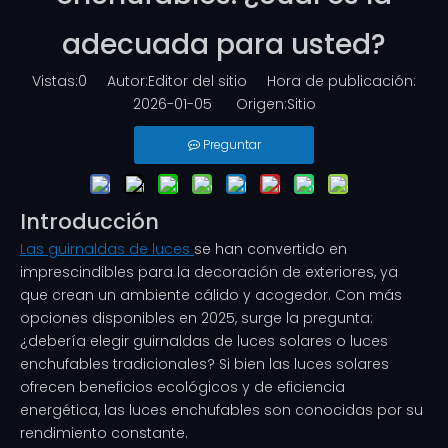
adecuada para usted?
Vistas:
0
Autor:Editor del sitio Hora de publicación:
2026-01-05 Origen:
Sitio
Preguntar
Introducción
Las guirnaldas de luces
se han convertido en
imprescindibles para la decoración de exteriores, ya
que crean un ambiente cálido y acogedor. Con más
opciones disponibles en 2025, surge la pregunta:
¿debería elegir guirnaldas de luces solares o luces
enchufables tradicionales? Si bien las luces solares
ofrecen beneficios ecológicos y de eficiencia
energética, las luces enchufables son conocidas por su
rendimiento constante.