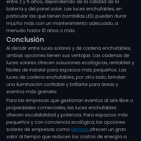
entre 2 y 5 años, dependiendo de la calidad de la
batería y del panel solar. Las luces enchufables, en
particular las que tienen bombillas LED, pueden durar
mucho más con un mantenimiento adecuado, a
menudo hasta 10 años o más.
Conclusión
Al decidir entre luces solares y de cadena enchufables,
ambas opciones tienen sus ventajas. Las cadenas de
luces solares ofrecen soluciones ecológicas, rentables y
fáciles de instalar para espacios más pequeños. Las
luces de cadena enchufables, por otro lado, brindan
una iluminación confiable y brillante para áreas y
eventos más grandes.
Para las empresas que gestionan eventos al aire libre o
propiedades comerciales, las luces enchufables
ofrecen escalabilidad y potencia. Para espacios más
pequeños y con conciencia ecológica, las opciones
solares de empresas como
Minleon
ofrecen un gran
valor al tiempo que reducen los costos de energía a