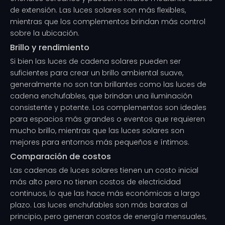
de extensión. Las luces solares son más flexibles,
mientras que los complementos brindan más control
sobre la ubicación.
Brillo y rendimiento
Si bien las luces de cadena solares pueden ser
suficientes para crear un brillo ambiental suave,
generalmente no son tan brillantes como las luces de
cadena enchufables, que brindan una iluminación
consistente y potente. Los complementos son ideales
para espacios más grandes o eventos que requieren
mucho brillo, mientras que las luces solares son
mejores para entornos más pequeños e íntimos.
Comparación de costos
Las cadenas de luces solares tienen un costo inicial
más alto pero no tienen costos de electricidad
continuos, lo que las hace más económicas a largo
plazo. Las luces enchufables son más baratas al
principio, pero generan costos de energía mensuales,