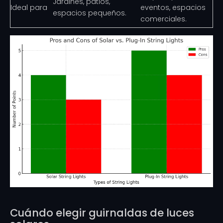
Jardines, patios,
Ideal para
eventos, espacios
espacios pequeños.
comerciales.
Cuándo elegir guirnaldas de luces