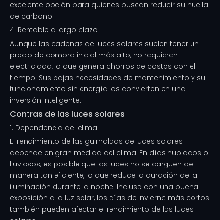
excelente opción para quienes buscan reducir su huella
de carbono.
4. Rentable a largo plazo
Aunque las cadenas de luces solares suelen tener un
precio de compra inicial más alto, no requieren
electricidad, lo que genera ahorros de costos con el
tiempo. Sus bajas necesidades de mantenimiento y su
funcionamiento sin energía los convierten en una
inversión inteligente.
Contras de las luces solares
1. Dependencia del clima
El rendimiento de las guirnaldas de luces solares
depende en gran medida del clima. En días nublados o
lluviosos, es posible que las luces no se carguen de
manera tan eficiente, lo que reduce la duración de la
iluminación durante la noche. Incluso con una buena
exposición a la luz solar, los días de invierno más cortos
también pueden afectar el rendimiento de las luces