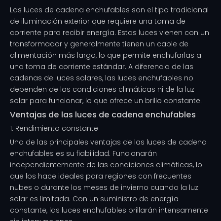
Las luces de cadena enchufables son el tipo tradicional
de iluminación exterior que requiere una toma de
corriente para recibir energía. Estas luces vienen con un
transformador y generalmente tienen un cable de
alimentación más largo, lo que permite enchufarlas a
una toma de corriente estándar. A diferencia de las
cadenas de luces solares, las luces enchufables no
dependen de las condiciones climáticas ni de la luz
solar para funcionar, lo que ofrece un brillo constante.
Ventajas de las luces de cadena enchufables
1. Rendimiento constante
Una de las principales ventajas de las luces de cadena
enchufables es su fiabilidad. Funcionarán
independientemente de las condiciones climáticas, lo
que los hace ideales para regiones con frecuentes
nubes o durante los meses de invierno cuando la luz
solar es limitada. Con un suministro de energía
constante, las luces enchufables brillarán intensamente