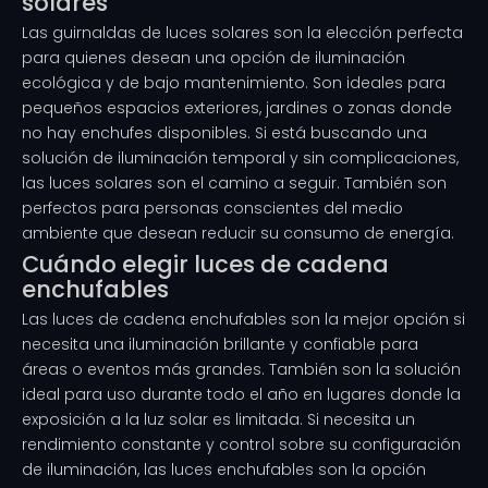
solares
Las guirnaldas de luces solares son la elección perfecta
para quienes desean una opción de iluminación
ecológica y de bajo mantenimiento. Son ideales para
pequeños espacios exteriores, jardines o zonas donde
no hay enchufes disponibles. Si está buscando una
solución de iluminación temporal y sin complicaciones,
las luces solares son el camino a seguir. También son
perfectos para personas conscientes del medio
ambiente que desean reducir su consumo de energía.
Cuándo elegir luces de cadena
enchufables
Las luces de cadena enchufables son la mejor opción si
necesita una iluminación brillante y confiable para
áreas o eventos más grandes. También son la solución
ideal para uso durante todo el año en lugares donde la
exposición a la luz solar es limitada. Si necesita un
rendimiento constante y control sobre su configuración
de iluminación, las luces enchufables son la opción