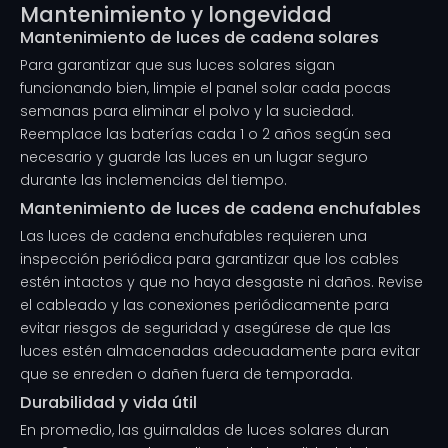
Mantenimiento y longevidad
Mantenimiento de luces de cadena solares
Para garantizar que sus luces solares sigan
funcionando bien, limpie el panel solar cada pocas
semanas para eliminar el polvo y la suciedad.
Reemplace las baterías cada 1 o 2 años según sea
necesario y guarde las luces en un lugar seguro
durante las inclemencias del tiempo.
Mantenimiento de luces de cadena enchufables
Las luces de cadena enchufables requieren una
inspección periódica para garantizar que los cables
estén intactos y que no haya desgaste ni daños. Revise
el cableado y las conexiones periódicamente para
evitar riesgos de seguridad y asegúrese de que las
luces estén almacenadas adecuadamente para evitar
que se enreden o dañen fuera de temporada.
Durabilidad y vida útil
En promedio, las guirnaldas de luces solares duran