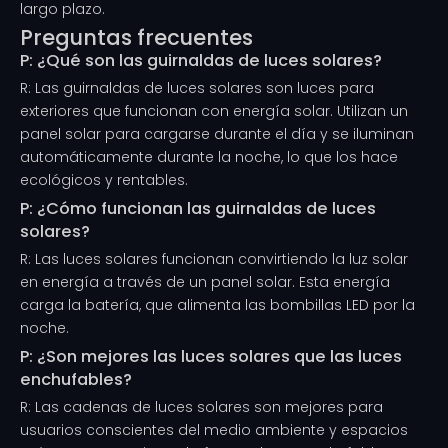
largo plazo.
Preguntas frecuentes
P: ¿Qué son las guirnaldas de luces solares?
R: Las guirnaldas de luces solares son luces para
exteriores que funcionan con energía solar. Utilizan un
panel solar para cargarse durante el día y se iluminan
automáticamente durante la noche, lo que los hace
ecológicos y rentables.
P: ¿Cómo funcionan las guirnaldas de luces
solares?
R: Las luces solares funcionan convirtiendo la luz solar
en energía a través de un panel solar. Esta energía
carga la batería, que alimenta las bombillas LED por la
noche.
P: ¿Son mejores las luces solares que las luces
enchufables?
R: Las cadenas de luces solares son mejores para
usuarios conscientes del medio ambiente y espacios