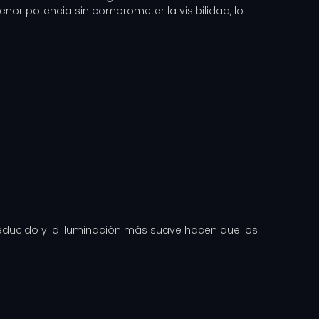
enor potencia sin comprometer la visibilidad, lo
reducido y la iluminación más suave hacen que los