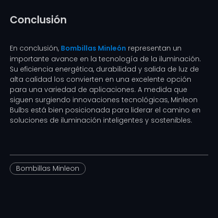
Conclusión
En conclusión,
Bombillas Minleón
representan un
importante avance en la tecnología de la iluminación.
Su eficiencia energética, durabilidad y salida de luz de
alta calidad los convierten en una excelente opción
para una variedad de aplicaciones. A medida que
siguen surgiendo innovaciones tecnológicas, Minleon
Bulbs está bien posicionada para liderar el camino en
soluciones de iluminación inteligentes y sostenibles.
Bombillas Minleon