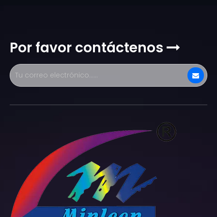
Por favor contáctenos
