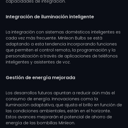
capacidades de integración.
Integración de iluminación inteligente
La integración con sistemas domésticos inteligentes es
cada vez más frecuente. Minleon Bulbs se está
adaptando a esta tendencia incorporando funciones
que permiten el control remoto, la programación y la
personalización a través de aplicaciones de teléfonos
inteligentes y asistentes de voz.
Gestión de energía mejorada
Los desarrollos futuros apuntan a reducir aún más el
consumo de energía. Innovaciones como la
iluminación adaptativa, que ajusta el brillo en función de
las condiciones ambientales, están en el horizonte.
Estos avances mejorarán el potencial de ahorro de
energía de las bombillas Minleon.