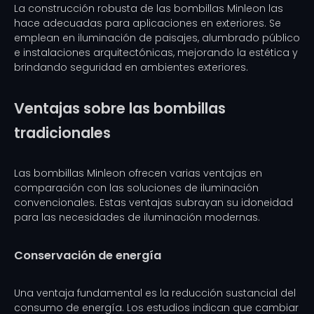
La construcción robusta de las bombillas Minleon las
hace adecuadas para aplicaciones en exteriores. Se
emplean en iluminación de paisajes, alumbrado público
e instalaciones arquitectónicas, mejorando la estética y
brindando seguridad en ambientes exteriores.
Ventajas sobre las bombillas
tradicionales
Las bombillas Minleon ofrecen varias ventajas en
comparación con las soluciones de iluminación
convencionales. Estas ventajas subrayan su idoneidad
para las necesidades de iluminación modernas.
Conservación de energía
Una ventaja fundamental es la reducción sustancial del
consumo de energía. Los estudios indican que cambiar