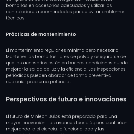
bombillas en accesorios adecuados y utilizar los
controladores recomendados puede evitar problemas
técnicos.
Prácticas de mantenimiento
El mantenimiento regular es mínimo pero necesario.
Mantener las bombillas libres de polvo y asegurarse de
que los accesorios estén en buenas condiciones puede
mejorar la salida de luz y la eficiencia. Las inspecciones
periódicas pueden abordar de forma preventiva
cualquier problema potencial.
Perspectivas de futuro e innovaciones
El futuro de Minleon Bulbs está preparado para una
mayor innovación. Los avances tecnológicos continúan
mejorando la eficiencia, la funcionalidad y las