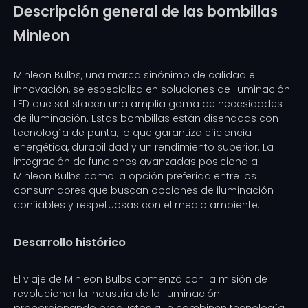
Descripción general de las bombillas
Minleon
Minleon Bulbs, una marca sinónimo de calidad e
innovación, se especializa en soluciones de iluminación
LED que satisfacen una amplia gama de necesidades
de iluminación. Estas bombillas están diseñadas con
tecnología de punta, lo que garantiza eficiencia
energética, durabilidad y un rendimiento superior. La
integración de funciones avanzadas posiciona a
Minleon Bulbs como la opción preferida entre los
consumidores que buscan opciones de iluminación
confiables y respetuosas con el medio ambiente.
Desarrollo histórico
El viaje de Minleon Bulbs comenzó con la misión de
revolucionar la industria de la iluminación