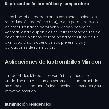
Representación cromática y temperatura
Estas bombillas proporcionan excelentes índices de
reproducción cromática (CRI), lo que garantiza que los
objetos iluminados parezcan vívidos y naturales.
Además, están disponibles en varias temperaturas de
color, desde blancos cálidos hasta tonos fríos de luz
diurna, para satisfacer diversas preferencias y
aplicaciones de iluminación.
Aplicaciones de las bombillas Minleon
Las bombillas Minleon son versátiles y encuentran
utilidad en una multitud de entornos. Su adaptabilidad
se debe a sus características técnicas superiores y su
atractivo estético.
Iluminación residencial