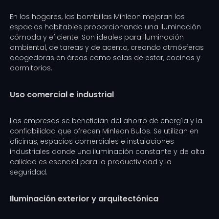
En los hogares, las bombillas Minleon mejoran los
espacios habitables proporcionando una iluminación
cómoda y eficiente. Son ideales para iluminación
ambiental, de tareas y de acento, creando atmósferas
acogedoras en áreas como salas de estar, cocinas y
dormitorios.
Uso comercial e industrial
Las empresas se benefician del ahorro de energía y la
confiabilidad que ofrecen Minleon Bulbs. Se utilizan en
oficinas, espacios comerciales e instalaciones
industriales donde una iluminación constante y de alta
calidad es esencial para la productividad y la
seguridad.
Iluminación exterior y arquitectónica