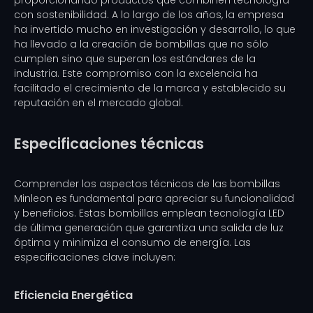
proporcionando productos que combinen tecnología
con sostenibilidad. A lo largo de los años, la empresa
ha invertido mucho en investigación y desarrollo, lo que
ha llevado a la creación de bombillas que no sólo
cumplen sino que superan los estándares de la
industria. Este compromiso con la excelencia ha
facilitado el crecimiento de la marca y establecido su
reputación en el mercado global.
Especificaciones técnicas
Comprender los aspectos técnicos de las bombillas
Minleon es fundamental para apreciar su funcionalidad
y beneficios. Estas bombillas emplean tecnología LED
de última generación que garantiza una salida de luz
óptima y minimiza el consumo de energía. Las
especificaciones clave incluyen:
Eficiencia Energética