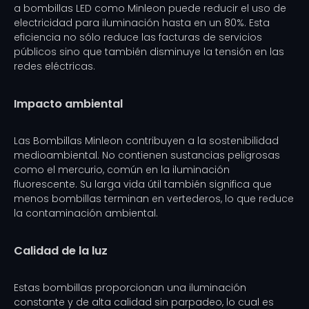
a bombillas LED como Minleon puede reducir el uso de
electricidad para iluminación hasta en un 80%. Esta
eficiencia no sólo reduce las facturas de servicios
públicos sino que también disminuye la tensión en las
redes eléctricas.
Impacto ambiental
Las Bombillas Minleon contribuyen a la sostenibilidad
medioambiental. No contienen sustancias peligrosas
como el mercurio, común en la iluminación
fluorescente. Su larga vida útil también significa que
menos bombillas terminan en vertederos, lo que reduce
la contaminación ambiental.
Calidad de la luz
Estas bombillas proporcionan una iluminación
constante y de alta calidad sin parpadeo, lo cual es