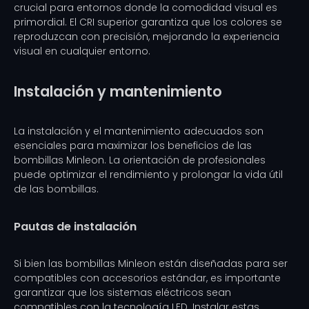
crucial para entornos donde la comodidad visual es
primordial. El CRI superior garantiza que los colores se
reproduzcan con precisión, mejorando la experiencia
visual en cualquier entorno.
Instalación y mantenimiento
La instalación y el mantenimiento adecuados son
esenciales para maximizar los beneficios de las
bombillas Minleon. La orientación de profesionales
puede optimizar el rendimiento y prolongar la vida útil
de las bombillas.
Pautas de instalación
Si bien las bombillas Minleon están diseñadas para ser
compatibles con accesorios estándar, es importante
garantizar que los sistemas eléctricos sean
compatibles con la tecnología LED. Instalar estas