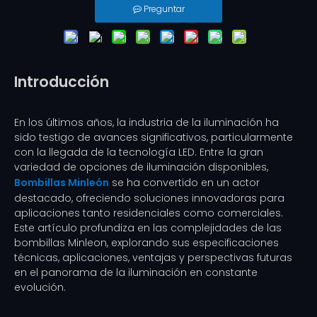
Preguntar
Introducción
En los últimos años, la industria de la iluminación ha
sido testigo de avances significativos, particularmente
con la llegada de la tecnología LED. Entre la gran
variedad de opciones de iluminación disponibles,
Bombillas Minleón
se ha convertido en un actor
destacado, ofreciendo soluciones innovadoras para
aplicaciones tanto residenciales como comerciales.
Este artículo profundiza en las complejidades de las
bombillas Minleon, explorando sus especificaciones
técnicas, aplicaciones, ventajas y perspectivas futuras
en el panorama de la iluminación en constante
evolución.