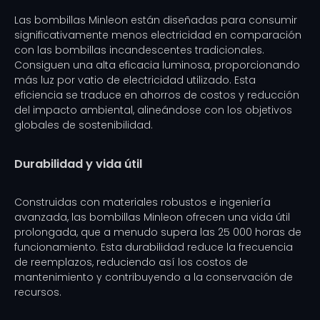
Las bombillas Minleon están diseñadas para consumir
significativamente menos electricidad en comparación
con las bombillas incandescentes tradicionales.
Consiguen una alta eficacia luminosa, proporcionando
más luz por vatio de electricidad utilizado. Esta
eficiencia se traduce en ahorros de costos y reducción
del impacto ambiental, alineándose con los objetivos
globales de sostenibilidad.
Durabilidad y vida útil
Construidas con materiales robustos e ingeniería
avanzada, las bombillas Minleon ofrecen una vida útil
prolongada, que a menudo supera las 25 000 horas de
funcionamiento. Esta durabilidad reduce la frecuencia
de reemplazos, reduciendo así los costos de
mantenimiento y contribuyendo a la conservación de
recursos.