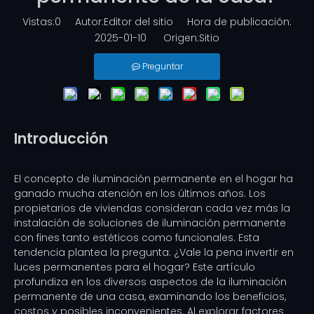
Vistas:
0
Autor:Editor del sitio Hora de publicación:
2025-01-10 Origen:
Sitio
Preguntar
Introducción
El concepto de iluminación permanente en el hogar ha
ganado mucha atención en los últimos años. Los
propietarios de viviendas consideran cada vez más la
instalación de soluciones de iluminación permanente
con fines tanto estéticos como funcionales. Esta
tendencia plantea la pregunta: ¿Vale la pena invertir en
luces permanentes para el hogar? Este artículo
profundiza en los diversos aspectos de la iluminación
permanente de una casa, examinando los beneficios,
costos y posibles inconvenientes. Al explorar factores