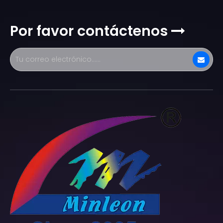
Por favor contáctenos
