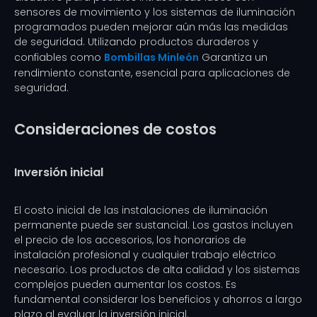
sensores de movimiento y los sistemas de iluminación
programados pueden mejorar aún más las medidas
de seguridad. Utilizando productos duraderos y
confiables como
Bombillas Minleón
Garantiza un
rendimiento constante, esencial para aplicaciones de
seguridad.
Consideraciones de costos
Inversión inicial
El costo inicial de las instalaciones de iluminación
permanente puede ser sustancial. Los gastos incluyen
el precio de los accesorios, los honorarios de
instalación profesional y cualquier trabajo eléctrico
necesario. Los productos de alta calidad y los sistemas
complejos pueden aumentar los costos. Es
fundamental considerar los beneficios y ahorros a largo
plazo al evaluar la inversión inicial.