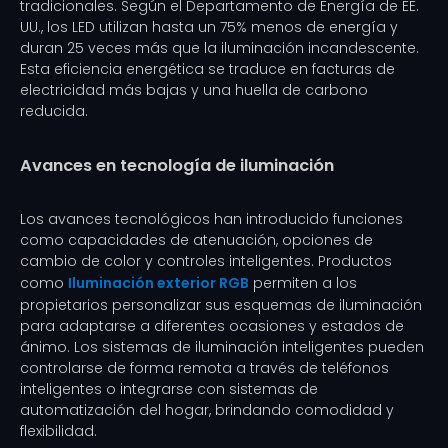
tradicionales. Según el Departamento de Energía de EE.
UU., los LED utilizan hasta un 75% menos de energía y
duran 25 veces más que la iluminación incandescente.
Esta eficiencia energética se traduce en facturas de
electricidad más bajas y una huella de carbono
reducida.
Avances en tecnología de iluminación
Los avances tecnológicos han introducido funciones
como capacidades de atenuación, opciones de
cambio de color y controles inteligentes. Productos
como
Iluminación exterior RGB
permiten a los
propietarios personalizar sus esquemas de iluminación
para adaptarse a diferentes ocasiones y estados de
ánimo. Los sistemas de iluminación inteligentes pueden
controlarse de forma remota a través de teléfonos
inteligentes o integrarse con sistemas de
automatización del hogar, brindando comodidad y
flexibilidad.