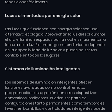
reposicionar fácilmente.
Luces alimentadas por energía solar
Las luces que funcionan con energía solar son una
alternativa ecológica. Aprovechan la luz del sol durante
el día e iluminan espacios por la noche sin aumentar la
factura de la luz. Sin embargo, su rendimiento depende
de la disponibilidad de luz solar y puede no ser tan
confiable en todos los lugares.
Sistemas de iluminación inteligentes
Los sistemas de iluminación inteligentes ofrecen
funciones avanzadas como control remoto,
programación e integración con otros dispositivos
domésticos inteligentes. Pueden ser parte de
configuraciones tanto permanentes como temporales.
Invertir en bombillas y controladores inteligentes puede