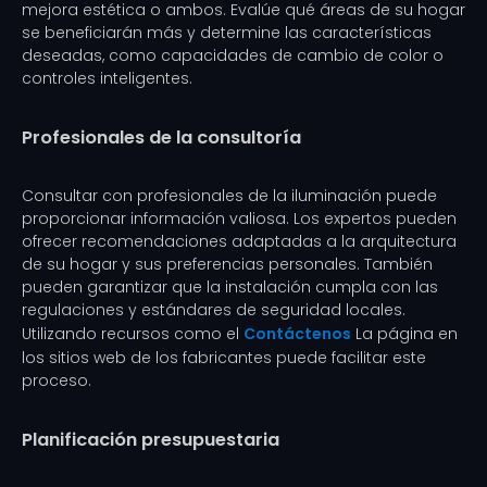
mejora estética o ambos. Evalúe qué áreas de su hogar
se beneficiarán más y determine las características
deseadas, como capacidades de cambio de color o
controles inteligentes.
Profesionales de la consultoría
Consultar con profesionales de la iluminación puede
proporcionar información valiosa. Los expertos pueden
ofrecer recomendaciones adaptadas a la arquitectura
de su hogar y sus preferencias personales. También
pueden garantizar que la instalación cumpla con las
regulaciones y estándares de seguridad locales.
Utilizando recursos como el
Contáctenos
La página en
los sitios web de los fabricantes puede facilitar este
proceso.
Planificación presupuestaria