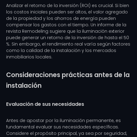
Analizar el retorno de la inversión (ROI) es crucial. Si bien
los costos iniciales pueden ser altos, el valor agregado
de la propiedad y los ahorros de energía pueden
compensar los gastos con el tiempo. Un informe de la
revista Remodeling sugiere que la iluminación exterior
puede generar un retorno de la inversión de hasta el 50
%. Sin embargo, el rendimiento real varía según factores
como la calidad de la instalación y los mercados
inmobiliarios locales.
Consideraciones prácticas antes de la
instalación
Evaluación de sus necesidades
Antes de apostar por la iluminación permanente, es
fundamental evaluar sus necesidades específicas.
Considere el propósito principal, ya sea por seguridad,