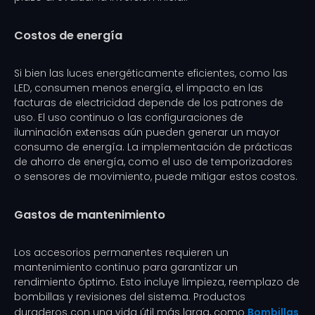
Costos de energía
Si bien las luces energéticamente eficientes, como las
LED, consumen menos energía, el impacto en las
facturas de electricidad depende de los patrones de
uso. El uso continuo o las configuraciones de
iluminación extensas aún pueden generar un mayor
consumo de energía. La implementación de prácticas
de ahorro de energía, como el uso de temporizadores
o sensores de movimiento, puede mitigar estos costos.
Gastos de mantenimiento
Los accesorios permanentes requieren un
mantenimiento continuo para garantizar un
rendimiento óptimo. Esto incluye limpieza, reemplazo de
bombillas y revisiones del sistema. Productos
duraderos con una vida útil más larga, como
Bombillas