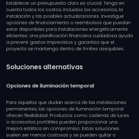
Establecer un presupuesto claro es crucial. Tenga en
cuenta todos los costos, incluidos los accesorios, la
instalación y las posibles actualizaciones. Investigue
opciones de financiamiento o reembolsos que puedan
estar disponibles para instalaciones energéticamente
eficientes. Una planificación financiera cuidadosa ayuda
a prevenir gastos imprevistos y garantiza que el
proyecto se mantenga dentro de límites asequibles.
Soluciones alternativas
Opciones de iluminación temporal
Para aquellos que dudan acerca de las instalaciones
permanentes, las opciones de iluminación temporal
ofrecen flexibilidad. Productos como cadenas de luces
o accesorios portátiles pueden proporcionar una
mejora estética sin compromiso. Estas soluciones
suelen ser menos costosas y se pueden quitar o