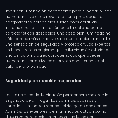
Invertir en iluminación permanente para el hogar puede
aumentar el valor de reventa de una propiedad. Los
compradores potenciales suelen considerar las
instalaciones de iluminación de alta calidad como
características deseables. Una casa bien iluminada no
sólo parece más atractiva sino que también transmite
una sensación de seguridad y protección. Los expertos
en bienes raíces sugieren que la iluminación exterior es
una de las principales características que pueden
aumentar el atractivo exterior y, en consecuencia, el
valor de la propiedad.
Seguridad y protección mejoradas
Las soluciones de iluminación permanente mejoran la
seguridad de un hogar. Los caminos, accesos y
entradas iluminados reducen el riesgo de accidentes.
Además, los exteriores bien iluminados actúan como
disuasivo para posibles intrusos. Las luces con