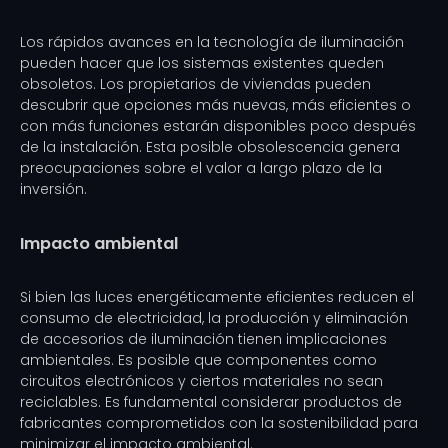
Los rápidos avances en la tecnología de iluminación
pueden hacer que los sistemas existentes queden
obsoletos. Los propietarios de viviendas pueden
descubrir que opciones más nuevas, más eficientes o
con más funciones estarán disponibles poco después
de la instalación. Esta posible obsolescencia genera
preocupaciones sobre el valor a largo plazo de la
inversión.
Impacto ambiental
Si bien las luces energéticamente eficientes reducen el
consumo de electricidad, la producción y eliminación
de accesorios de iluminación tienen implicaciones
ambientales. Es posible que componentes como
circuitos electrónicos y ciertos materiales no sean
reciclables. Es fundamental considerar productos de
fabricantes comprometidos con la sostenibilidad para
minimizar el impacto ambiental.