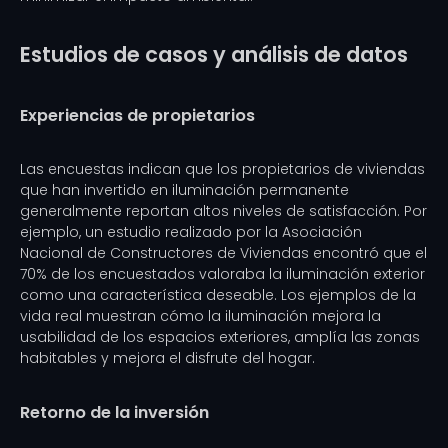
Estudios de casos y análisis de datos
Experiencias de propietarios
Las encuestas indican que los propietarios de viviendas
que han invertido en iluminación permanente
generalmente reportan altos niveles de satisfacción. Por
ejemplo, un estudio realizado por la Asociación
Nacional de Constructores de Viviendas encontró que el
70% de los encuestados valoraba la iluminación exterior
como una característica deseable. Los ejemplos de la
vida real muestran cómo la iluminación mejora la
usabilidad de los espacios exteriores, amplía las zonas
habitables y mejora el disfrute del hogar.
Retorno de la inversión