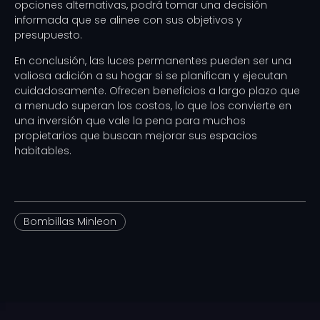
opciones alternativas, podrá tomar una decisión
informada que se alinee con sus objetivos y
presupuesto.
En conclusión, las luces permanentes pueden ser una
valiosa adición a su hogar si se planifican y ejecutan
cuidadosamente. Ofrecen beneficios a largo plazo que
a menudo superan los costos, lo que los convierte en
una inversión que vale la pena para muchos
propietarios que buscan mejorar sus espacios
habitables.
Bombillas Minleon