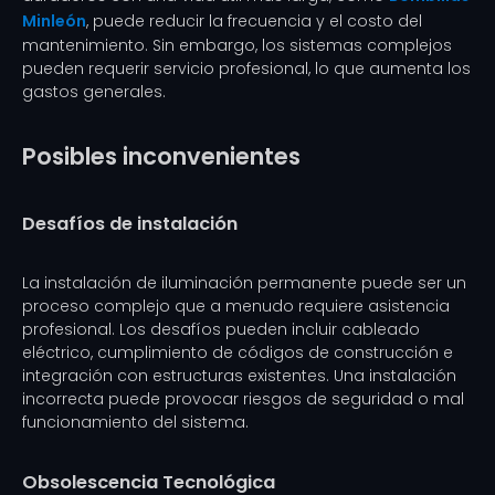
Minleón
, puede reducir la frecuencia y el costo del
mantenimiento. Sin embargo, los sistemas complejos
pueden requerir servicio profesional, lo que aumenta los
gastos generales.
Posibles inconvenientes
Desafíos de instalación
La instalación de iluminación permanente puede ser un
proceso complejo que a menudo requiere asistencia
profesional. Los desafíos pueden incluir cableado
eléctrico, cumplimiento de códigos de construcción e
integración con estructuras existentes. Una instalación
incorrecta puede provocar riesgos de seguridad o mal
funcionamiento del sistema.
Obsolescencia Tecnológica