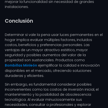
mejorar la funcionalidad sin necesidad de grandes
instalaciones.
Conclusión
Determinar si vale la pena usar luces permanentes en el
hogar implica evaluar múltiples factores, incluidos
costos, beneficios y preferencias personales. Las
ventajas de un mayor atractivo estético, mayor
seguridad y posibles aumentos del valor de la
propiedad son sustanciales. Productos como
Bombillas Minleón
ejemplificar la calidad e innovación
disponibles en el mercado, ofreciendo soluciones
duraderas y eficientes.
Sin embargo, es fundamental considerar posibles
inconvenientes como los costos de inversión inicial, el
mantenimiento y la posibilidad de obsolescencia
tecnológica. Al evaluar minuciosamente sus
necesidades, consultar a profesionales y explorar