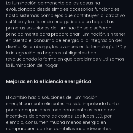
La iluminación permanente de las casas ha
evolucionado desde simples accesorios funcionales
hasta sistemas complejos que contribuyen al atractivo
estético y la eficiencia energética de un hogar. Las
primeras soluciones de iluminación se diseñaron
principalmente para proporcionar iluminación, sin tener
en cuenta el consumo de energía o la integración del
diseño. Sin embargo, los avances en la tecnología LED y
la integración en hogares inteligentes han
revolucionado la forma en que percibimos y utilizamos
la iluminación del hogar.
Mejoras en la eficiencia energética
El cambio hacia soluciones de iluminación
energéticamente eficientes ha sido impulsado tanto
por preocupaciones medioambientales como por
incentivos de ahorro de costes. Las luces LED, por
ejemplo, consumen mucha menos energía en
comparación con las bombillas incandescentes