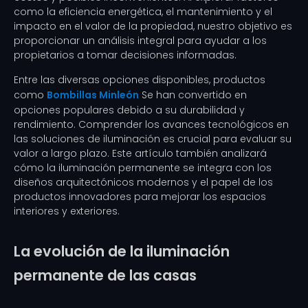
como la eficiencia energética, el mantenimiento y el
impacto en el valor de la propiedad, nuestro objetivo es
proporcionar un análisis integral para ayudar a los
propietarios a tomar decisiones informadas.
Entre las diversas opciones disponibles, productos
como
Bombillas Minleón
Se han convertido en
opciones populares debido a su durabilidad y
rendimiento. Comprender los avances tecnológicos en
las soluciones de iluminación es crucial para evaluar su
valor a largo plazo. Este artículo también analizará
cómo la iluminación permanente se integra con los
diseños arquitectónicos modernos y el papel de los
productos innovadores para mejorar los espacios
interiores y exteriores.
La evolución de la iluminación
permanente de las casas