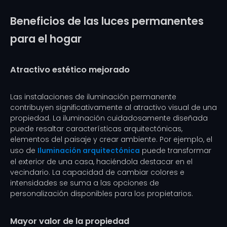
Beneficios de las luces permanentes
para el hogar
Atractivo estético mejorado
Las instalaciones de iluminación permanente
contribuyen significativamente al atractivo visual de una
propiedad. La iluminación cuidadosamente diseñada
puede resaltar características arquitectónicas,
elementos del paisaje y crear ambiente. Por ejemplo, el
uso de
Iluminación arquitectónica
puede transformar
el exterior de una casa, haciéndola destacar en el
vecindario. La capacidad de cambiar colores e
intensidades se suma a las opciones de
personalización disponibles para los propietarios.
Mayor valor de la propiedad