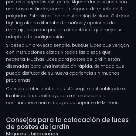
postes o soportes existentes. Algunas luces vienen con
una base estándar, como un soporte de muelle de 3
pulgadas. Esto simplifica la instalación. Minleon Outdoor
Lighting ofrece diferentes tamaños y opciones de
montaje, para que puedas encontrar el que mejor se
adapte a tu configuración.
Si desea un proyecto sencillo, busque luces que vengan
con instrucciones claras y todas las piezas que
necesita. Muchas luces para postes de jardín están
diseñadas para una instalación rápida, de modo que
pueda disfrutar de su nueva apariencia sin muchos
problemas.
Consejo profesional: si no está seguro del cableado o
la ubicación, solicite ayuda a un profesional o
comuníquese con el equipo de soporte de Minleon.
Consejos para la colocación de luces
de postes de jardín
Mejores Ubicaciones