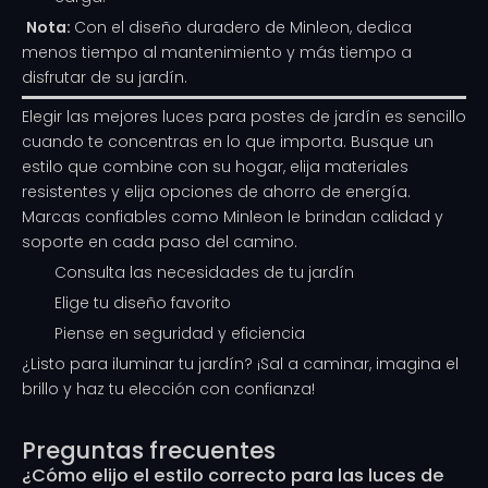
️
Nota:
Con el diseño duradero de Minleon, dedica
menos tiempo al mantenimiento y más tiempo a
disfrutar de su jardín.
Elegir las mejores luces para postes de jardín es sencillo
cuando te concentras en lo que importa. Busque un
estilo que combine con su hogar, elija materiales
resistentes y elija opciones de ahorro de energía.
Marcas confiables como Minleon le brindan calidad y
soporte en cada paso del camino.
Consulta las necesidades de tu jardín
Elige tu diseño favorito
Piense en seguridad y eficiencia
¿Listo para iluminar tu jardín? ¡Sal a caminar, imagina el
brillo y haz tu elección con confianza!
Preguntas frecuentes
¿Cómo elijo el estilo correcto para las luces de