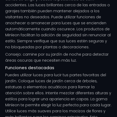
accidentes. Las luces brillantes cerca de las entradas o
garajes también pueden mantener alejados a los
visitantes no deseados. Puede utilizar funciones de
anochecer a amanecer para luces que se encienden
automáticamente cuando oscurece. Los productos de
Minleon facilitan la adición de seguridad sin renunciar al
estilo. Siempre verifique que sus luces estén seguras y
no bloqueadas por plantas o decoraciones.
Consejo: camine por su jardín de noche para detectar
áreas oscuras que necesiten más luz.
Funciones destacadas
Puedes utilizar luces para lucir tus partes favoritas del
jardín. Coloque luces de jardín cerca de árboles,
estatuas o elementos acuáticos para llamar la
atención sobre ellos. Intente mezclar diferentes alturas y
estilos para lograr una apariencia en capas. La gama
Minleon te permite elegir la luz perfecta para cada lugar.
Utilice luces más suaves para los macizos de flores y