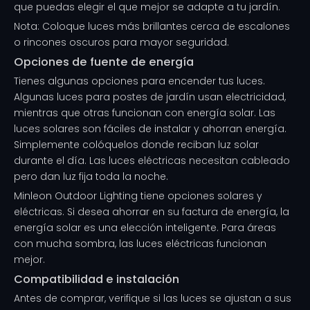
que puedas elegir el que mejor se adapte a tu jardín.
Nota: Coloque luces más brillantes cerca de escalones
o rincones oscuros para mayor seguridad.
Opciones de fuente de energía
Tienes algunas opciones para encender tus luces.
Algunas luces para postes de jardín usan electricidad,
mientras que otras funcionan con energía solar. Las
luces solares son fáciles de instalar y ahorran energía.
Simplemente colóquelos donde reciban luz solar
durante el día. Las luces eléctricas necesitan cableado
pero dan luz fija toda la noche.
Minleon Outdoor Lighting tiene opciones solares y
eléctricas. Si desea ahorrar en su factura de energía, la
energía solar es una elección inteligente. Para áreas
con mucha sombra, las luces eléctricas funcionan
mejor.
Compatibilidad e instalación
Antes de comprar, verifique si las luces se ajustan a sus