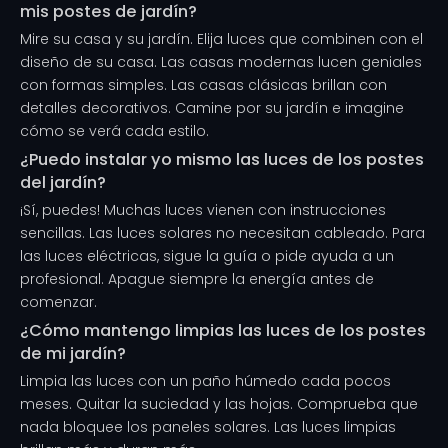
mis postes de jardín?
Mire su casa y su jardín. Elija luces que combinen con el
diseño de su casa. Las casas modernas lucen geniales
con formas simples. Las casas clásicas brillan con
detalles decorativos. Camine por su jardín e imagine
cómo se verá cada estilo.
¿Puedo instalar yo mismo las luces de los postes
del jardín?
¡Sí, puedes! Muchas luces vienen con instrucciones
sencillas. Las luces solares no necesitan cableado. Para
las luces eléctricas, sigue la guía o pide ayuda a un
profesional. Apague siempre la energía antes de
comenzar.
¿Cómo mantengo limpias las luces de los postes
de mi jardín?
Limpia las luces con un paño húmedo cada pocos
meses. Quitar la suciedad y las hojas. Comprueba que
nada bloquee los paneles solares. Las luces limpias