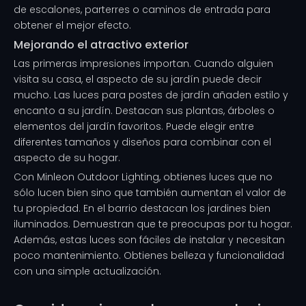
de escalones, parterres o caminos de entrada para
obtener el mejor efecto.
Mejorando el atractivo exterior
Las primeras impresiones importan. Cuando alguien
visita su casa, el aspecto de su jardín puede decir
mucho. Las luces para postes de jardín añaden estilo y
encanto a su jardín. Destacan sus plantas, árboles o
elementos del jardín favoritos. Puede elegir entre
diferentes tamaños y diseños para combinar con el
aspecto de su hogar.
Con Minleon Outdoor Lighting, obtienes luces que no
sólo lucen bien sino que también aumentan el valor de
tu propiedad. En el barrio destacan los jardines bien
iluminados. Demuestran que te preocupas por tu hogar.
Además, estas luces son fáciles de instalar y necesitan
poco mantenimiento. Obtienes belleza y funcionalidad
con una simple actualización.