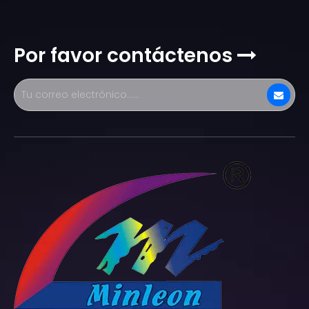
Por favor contáctenos
