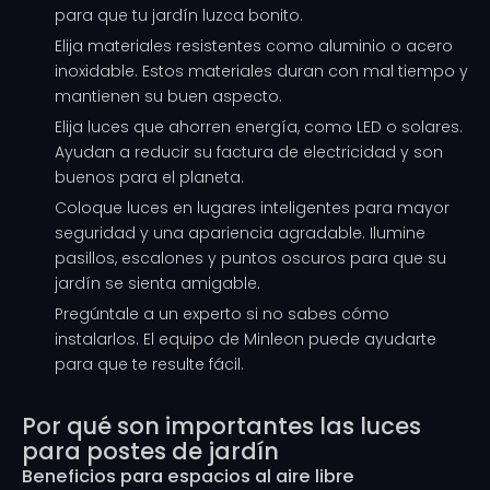
para que tu jardín luzca bonito.
Elija materiales resistentes como aluminio o acero
inoxidable. Estos materiales duran con mal tiempo y
mantienen su buen aspecto.
Elija luces que ahorren energía, como LED o solares.
Ayudan a reducir su factura de electricidad y son
buenos para el planeta.
Coloque luces en lugares inteligentes para mayor
seguridad y una apariencia agradable. Ilumine
pasillos, escalones y puntos oscuros para que su
jardín se sienta amigable.
Pregúntale a un experto si no sabes cómo
instalarlos. El equipo de Minleon puede ayudarte
para que te resulte fácil.
Por qué son importantes las luces
para postes de jardín
Beneficios para espacios al aire libre