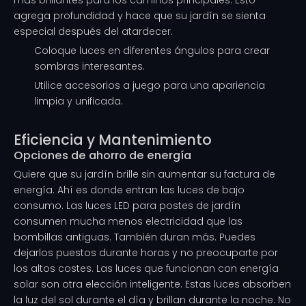
más brillantes para los caminos principales. Esto
agrega profundidad y hace que su jardín se sienta
especial después del atardecer.
Coloque luces en diferentes ángulos para crear
sombras interesantes.
Utilice accesorios a juego para una apariencia
limpia y unificada.
Eficiencia y Mantenimiento
Opciones de ahorro de energía
Quiere que su jardín brille sin aumentar su factura de
energía. Ahí es donde entran las luces de bajo
consumo. Las luces LED para postes de jardín
consumen mucha menos electricidad que las
bombillas antiguas. También duran más. Puedes
dejarlos puestos durante horas y no preocuparte por
los altos costes. Las luces que funcionan con energía
solar son otra elección inteligente. Estas luces absorben
la luz del sol durante el día y brillan durante la noche. No