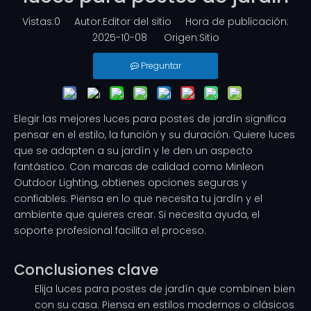
Vistas:
0
Autor:Editor del sitio Hora de publicación:
2025-10-08 Origen:
Sitio
Preguntar
Elegir las mejores luces para postes de jardín significa
pensar en el estilo, la función y su duración. Quiere luces
que se adapten a su jardín y le den un aspecto
fantástico. Con marcas de calidad como Minleon
Outdoor Lighting, obtienes opciones seguras y
confiables. Piensa en lo que necesita tu jardín y el
ambiente que quieres crear. Si necesita ayuda, el
soporte profesional facilita el proceso.
Conclusiones clave
Elija luces para postes de jardín que combinen bien
con su casa. Piensa en estilos modernos o clásicos