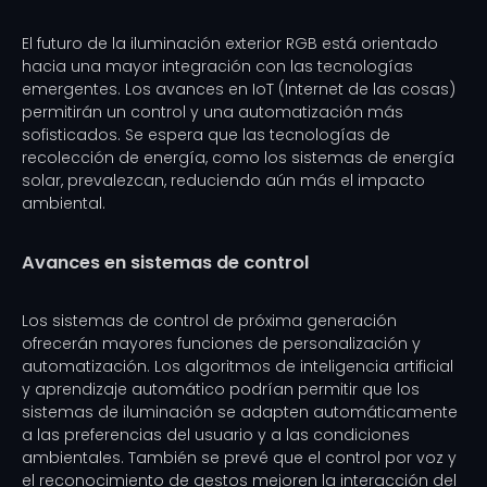
El futuro de la iluminación exterior RGB está orientado
hacia una mayor integración con las tecnologías
emergentes. Los avances en IoT (Internet de las cosas)
permitirán un control y una automatización más
sofisticados. Se espera que las tecnologías de
recolección de energía, como los sistemas de energía
solar, prevalezcan, reduciendo aún más el impacto
ambiental.
Avances en sistemas de control
Los sistemas de control de próxima generación
ofrecerán mayores funciones de personalización y
automatización. Los algoritmos de inteligencia artificial
y aprendizaje automático podrían permitir que los
sistemas de iluminación se adapten automáticamente
a las preferencias del usuario y a las condiciones
ambientales. También se prevé que el control por voz y
el reconocimiento de gestos mejoren la interacción del