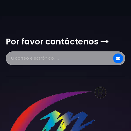
Por favor contáctenos
