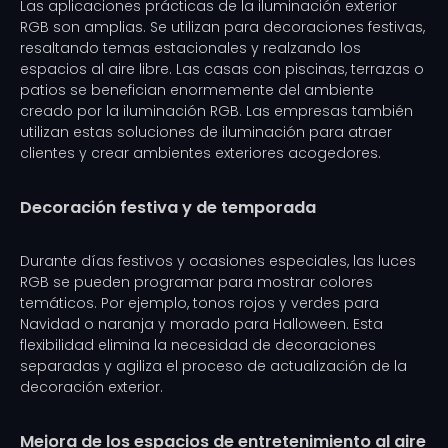
Las aplicaciones prácticas de la iluminación exterior
RGB son amplias. Se utilizan para decoraciones festivas,
resaltando temas estacionales y realzando los
espacios al aire libre. Las casas con piscinas, terrazas o
patios se benefician enormemente del ambiente
creado por la iluminación RGB. Las empresas también
utilizan estas soluciones de iluminación para atraer
clientes y crear ambientes exteriores acogedores.
Decoración festiva y de temporada
Durante días festivos y ocasiones especiales, las luces
RGB se pueden programar para mostrar colores
temáticos. Por ejemplo, tonos rojos y verdes para
Navidad o naranja y morado para Halloween. Esta
flexibilidad elimina la necesidad de decoraciones
separadas y agiliza el proceso de actualización de la
decoración exterior.
Mejora de los espacios de entretenimiento al aire