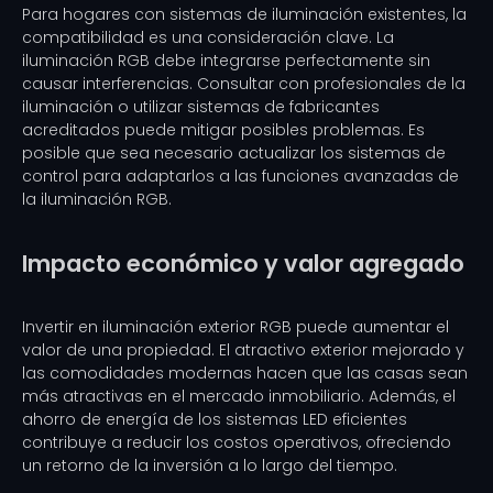
Para hogares con sistemas de iluminación existentes, la
compatibilidad es una consideración clave. La
iluminación RGB debe integrarse perfectamente sin
causar interferencias. Consultar con profesionales de la
iluminación o utilizar sistemas de fabricantes
acreditados puede mitigar posibles problemas. Es
posible que sea necesario actualizar los sistemas de
control para adaptarlos a las funciones avanzadas de
la iluminación RGB.
Impacto económico y valor agregado
Invertir en iluminación exterior RGB puede aumentar el
valor de una propiedad. El atractivo exterior mejorado y
las comodidades modernas hacen que las casas sean
más atractivas en el mercado inmobiliario. Además, el
ahorro de energía de los sistemas LED eficientes
contribuye a reducir los costos operativos, ofreciendo
un retorno de la inversión a lo largo del tiempo.