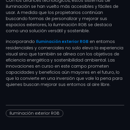
Con los avances tecnológicos, estos sistemas de
iluminación se han vuelto más accesibles y fáciles de
usar. A medida que los propietarios continúan
buscando formas de personalizar y mejorar sus
espacios exteriores, la iluminación RGB se destaca
como una solución versátil y sostenible.
incorporando
Iluminación exterior RGB
en entornos
residenciales y comerciales no solo eleva la experiencia
visual sino que también se alinea con los objetivos de
eficiencia energética y sostenibilidad ambiental. Las
innovaciones en curso en este campo prometen
capacidades y beneficios aún mayores en el futuro, lo
que la convierte en una inversión que vale la pena para
quienes buscan mejorar sus entornos al aire libre.
Iluminación exterior RGB