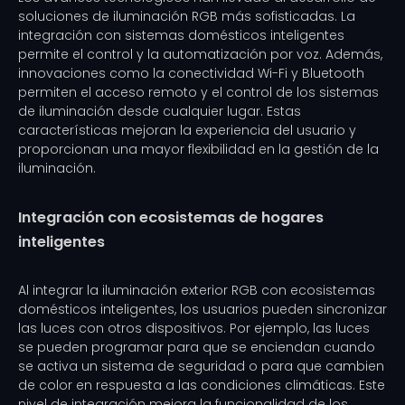
soluciones de iluminación RGB más sofisticadas. La
integración con sistemas domésticos inteligentes
permite el control y la automatización por voz. Además,
innovaciones como la conectividad Wi-Fi y Bluetooth
permiten el acceso remoto y el control de los sistemas
de iluminación desde cualquier lugar. Estas
características mejoran la experiencia del usuario y
proporcionan una mayor flexibilidad en la gestión de la
iluminación.
Integración con ecosistemas de hogares
inteligentes
Al integrar la iluminación exterior RGB con ecosistemas
domésticos inteligentes, los usuarios pueden sincronizar
las luces con otros dispositivos. Por ejemplo, las luces
se pueden programar para que se enciendan cuando
se activa un sistema de seguridad o para que cambien
de color en respuesta a las condiciones climáticas. Este
nivel de integración mejora la funcionalidad de los