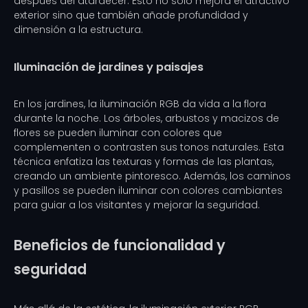
después del atardecer. Esto no sólo mejora el atractivo
exterior sino que también añade profundidad y
dimensión a la estructura.
Iluminación de jardines y paisajes
En los jardines, la iluminación RGB da vida a la flora
durante la noche. Los árboles, arbustos y macizos de
flores se pueden iluminar con colores que
complementen o contrasten sus tonos naturales. Esta
técnica enfatiza las texturas y formas de las plantas,
creando un ambiente pintoresco. Además, los caminos
y pasillos se pueden iluminar con colores cambiantes
para guiar a los visitantes y mejorar la seguridad.
Beneficios de funcionalidad y
seguridad