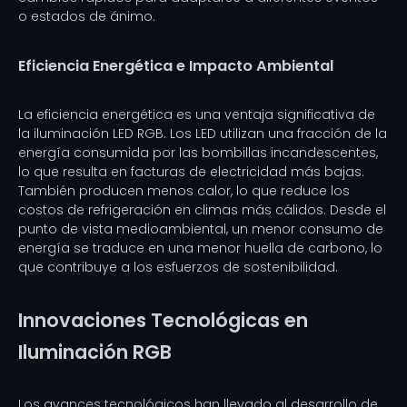
o estados de ánimo.
Eficiencia Energética e Impacto Ambiental
La eficiencia energética es una ventaja significativa de
la iluminación LED RGB. Los LED utilizan una fracción de la
energía consumida por las bombillas incandescentes,
lo que resulta en facturas de electricidad más bajas.
También producen menos calor, lo que reduce los
costos de refrigeración en climas más cálidos. Desde el
punto de vista medioambiental, un menor consumo de
energía se traduce en una menor huella de carbono, lo
que contribuye a los esfuerzos de sostenibilidad.
Innovaciones Tecnológicas en
Iluminación RGB
Los avances tecnológicos han llevado al desarrollo de