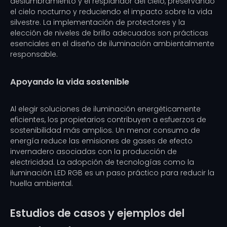
deslumbramiento y el resplandor del cielo, preservando
el cielo nocturno y reduciendo el impacto sobre la vida
silvestre. La implementación de protectores y la
elección de niveles de brillo adecuados son prácticas
esenciales en el diseño de iluminación ambientalmente
responsable.
Apoyando la vida sostenible
Al elegir soluciones de iluminación energéticamente
eficientes, los propietarios contribuyen a esfuerzos de
sostenibilidad más amplios. Un menor consumo de
energía reduce las emisiones de gases de efecto
invernadero asociadas con la producción de
electricidad. La adopción de tecnologías como la
iluminación LED RGB es un paso práctico para reducir la
huella ambiental.
Estudios de casos y ejemplos del