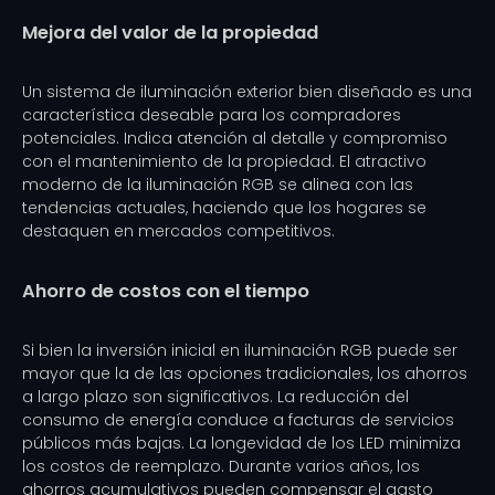
Mejora del valor de la propiedad
Un sistema de iluminación exterior bien diseñado es una
característica deseable para los compradores
potenciales. Indica atención al detalle y compromiso
con el mantenimiento de la propiedad. El atractivo
moderno de la iluminación RGB se alinea con las
tendencias actuales, haciendo que los hogares se
destaquen en mercados competitivos.
Ahorro de costos con el tiempo
Si bien la inversión inicial en iluminación RGB puede ser
mayor que la de las opciones tradicionales, los ahorros
a largo plazo son significativos. La reducción del
consumo de energía conduce a facturas de servicios
públicos más bajas. La longevidad de los LED minimiza
los costos de reemplazo. Durante varios años, los
ahorros acumulativos pueden compensar el gasto