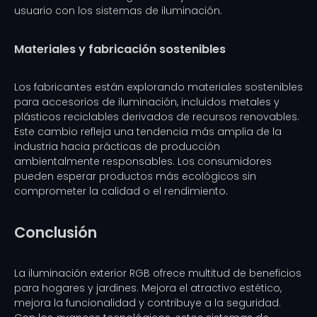
usuario con los sistemas de iluminación.
Materiales y fabricación sostenibles
Los fabricantes están explorando materiales sostenibles
para accesorios de iluminación, incluidos metales y
plásticos reciclables derivados de recursos renovables.
Este cambio refleja una tendencia más amplia de la
industria hacia prácticas de producción
ambientalmente responsables. Los consumidores
pueden esperar productos más ecológicos sin
comprometer la calidad o el rendimiento.
Conclusión
La iluminación exterior RGB ofrece multitud de beneficios
para hogares y jardines. Mejora el atractivo estético,
mejora la funcionalidad y contribuye a la seguridad.