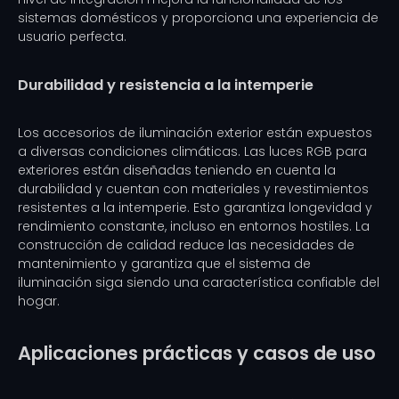
sistemas domésticos y proporciona una experiencia de
usuario perfecta.
Durabilidad y resistencia a la intemperie
Los accesorios de iluminación exterior están expuestos
a diversas condiciones climáticas. Las luces RGB para
exteriores están diseñadas teniendo en cuenta la
durabilidad y cuentan con materiales y revestimientos
resistentes a la intemperie. Esto garantiza longevidad y
rendimiento constante, incluso en entornos hostiles. La
construcción de calidad reduce las necesidades de
mantenimiento y garantiza que el sistema de
iluminación siga siendo una característica confiable del
hogar.
Aplicaciones prácticas y casos de uso