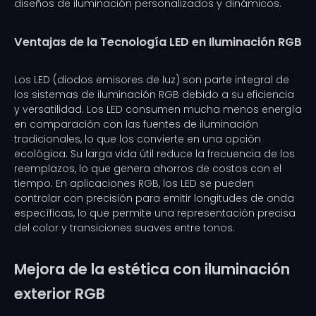
diseños de iluminación personalizados y dinámicos.
Ventajas de la Tecnología LED en Iluminación RGB
Los LED (diodos emisores de luz) son parte integral de
los sistemas de iluminación RGB debido a su eficiencia
y versatilidad. Los LED consumen mucha menos energía
en comparación con las fuentes de iluminación
tradicionales, lo que los convierte en una opción
ecológica. Su larga vida útil reduce la frecuencia de los
reemplazos, lo que genera ahorros de costos con el
tiempo. En aplicaciones RGB, los LED se pueden
controlar con precisión para emitir longitudes de onda
específicas, lo que permite una representación precisa
del color y transiciones suaves entre tonos.
Mejora de la estética con iluminación
exterior RGB