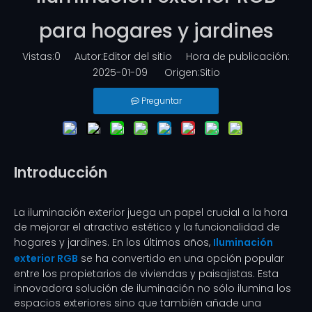
para hogares y jardines
Vistas:
0
Autor:Editor del sitio Hora de publicación:
2025-01-09 Origen:
Sitio
Preguntar
Introducción
La iluminación exterior juega un papel crucial a la hora
de mejorar el atractivo estético y la funcionalidad de
hogares y jardines. En los últimos años,
Iluminación
exterior RGB
se ha convertido en una opción popular
entre los propietarios de viviendas y paisajistas. Esta
innovadora solución de iluminación no sólo ilumina los
espacios exteriores sino que también añade una