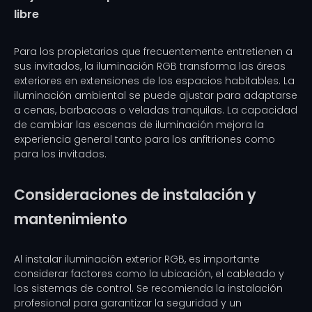
libre
Para los propietarios que frecuentemente entretienen a
sus invitados, la iluminación RGB transforma las áreas
exteriores en extensiones de los espacios habitables. La
iluminación ambiental se puede ajustar para adaptarse
a cenas, barbacoas o veladas tranquilas. La capacidad
de cambiar las escenas de iluminación mejora la
experiencia general tanto para los anfitriones como
para los invitados.
Consideraciones de instalación y
mantenimiento
Al instalar iluminación exterior RGB, es importante
considerar factores como la ubicación, el cableado y
los sistemas de control. Se recomienda la instalación
profesional para garantizar la seguridad y un