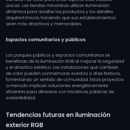
únicas. Las tiendas minoristas utilizan iluminación
dinámica para resaltar los productos y los detalles
arquitectónicos, haciendo que sus establecimientos
sean más atractivos y memorables.
Espacios comunitarios y públicos
Los parques públicos y espacios comunitarios se
benefician de la iluminación RGB al mejorar la seguridad
y el atractivo estético. Las instalaciones que cambian
de color pueden conmemorar eventos o días festivos,
fomentando un sentido de comunidad. Estos proyectos
a menudo implican soluciones energéticamente
eficientes para alinearse con iniciativas públicas de
sostenibilidad.
Tendencias futuras en iluminación
exterior RGB