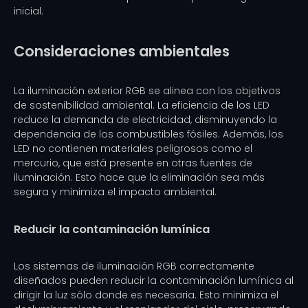
inicial.
Consideraciones ambientales
La iluminación exterior RGB se alinea con los objetivos
de sostenibilidad ambiental. La eficiencia de los LED
reduce la demanda de electricidad, disminuyendo la
dependencia de los combustibles fósiles. Además, los
LED no contienen materiales peligrosos como el
mercurio, que está presente en otras fuentes de
iluminación. Esto hace que la eliminación sea más
segura y minimiza el impacto ambiental.
Reducir la contaminación lumínica
Los sistemas de iluminación RGB correctamente
diseñados pueden reducir la contaminación lumínica al
dirigir la luz sólo donde es necesaria. Esto minimiza el