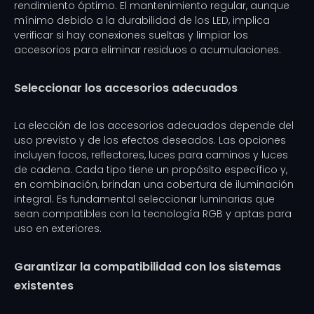
rendimiento óptimo. El mantenimiento regular, aunque
mínimo debido a la durabilidad de los LED, implica
verificar si hay conexiones sueltas y limpiar los
accesorios para eliminar residuos o acumulaciones.
Seleccionar los accesorios adecuados
La elección de los accesorios adecuados depende del
uso previsto y de los efectos deseados. Las opciones
incluyen focos, reflectores, luces para caminos y luces
de cadena. Cada tipo tiene un propósito específico y,
en combinación, brindan una cobertura de iluminación
integral. Es fundamental seleccionar luminarias que
sean compatibles con la tecnología RGB y aptas para
uso en exteriores.
Garantizar la compatibilidad con los sistemas
existentes