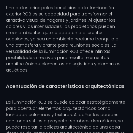
Uno de los principales beneficios de la iluminación
exterior RGB es su capacidad para transformar el
atractivo visual de hogares y jardines. Al ajustar los
colores y las intensidades, los propietarios pueden
crear ambientes que se adapten a diferentes
ocasiones, ya sea un ambiente nocturno tranquilo o
una atmósfera vibrante para reuniones sociales. La
versatilidad de la iluminación RGB ofrece infinitas
posibilidades creativas para resaltar elementos
arquitectónicos, elementos paisajísticos y elementos
acuáticos.
Acentuación de características arquitectónicas
La iluminación RGB se puede colocar estratégicamente
para acentuar elementos arquitectónicos como
fachadas, columnas y texturas. Al bañar las paredes
con tonos sutiles o proyectar sombras dramáticas, se
puede resaltar la belleza arquitectónica de una casa