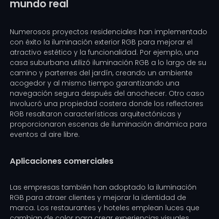
mundo real
Numerosos proyectos residenciales han implementado
con éxito la iluminación exterior RGB para mejorar el
atractivo estético y la funcionalidad. Por ejemplo, una
casa suburbana utilizó iluminación RGB a lo largo de su
camino y parterres del jardín, creando un ambiente
acogedor y al mismo tiempo garantizando una
navegación segura después del anochecer. Otro caso
involucró una propiedad costera donde los reflectores
RGB resaltaron características arquitectónicas y
proporcionaron escenas de iluminación dinámica para
eventos al aire libre.
Aplicaciones comerciales
Las empresas también han adoptado la iluminación
RGB para atraer clientes y mejorar la identidad de
marca. Los restaurantes y hoteles emplean luces que
cambian de color para crear experiencias visuales