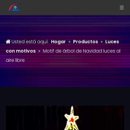
Usted está aquí:
Hogar
»
Productos
»
Luces
con motivos
»
Motif de árbol de Navidad luces al
aire libre