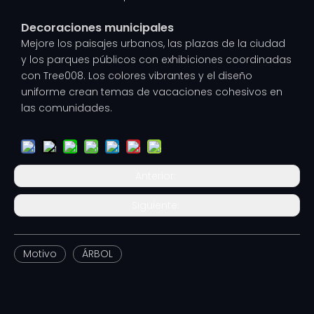
Decoraciones municipales
Mejore los paisajes urbanos, las plazas de la ciudad
y los parques públicos con exhibiciones coordinadas
con Tree008. Los colores vibrantes y el diseño
uniforme crean temas de vacaciones cohesivos en
las comunidades.
Anterior:
Siguiente:
Motivo
ÁRBOL