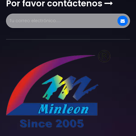
Por favor contáctenos
