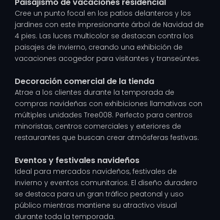
Paisajismo de vacaciones residencial
Cree un punto focal en los patios delanteros y los
jardines con este impresionante árbol de Navidad de
4 pies. Las luces multicolor se destacan contra los
paisajes de invierno, creando una exhibición de
vacaciones acogedor para visitantes y transeúntes.
Decoración comercial de la tienda
Atrae a los clientes durante la temporada de
compras navideñas con exhibiciones llamativas con
múltiples unidades Tree008. Perfecto para centros
minoristas, centros comerciales y exteriores de
restaurantes que buscan crear atmósferas festivas.
Eventos y festivales navideños
Ideal para mercados navideños, festivales de
invierno y eventos comunitarios. El diseño duradero
se destaca para un gran tráfico peatonal y uso
público mientras mantiene su atractivo visual
durante toda la temporada.