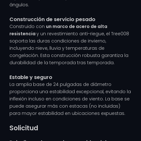
ángulos.
Construcción de servicio pesado
Construido con
un marco de acero de alta
resistencia
y un revestimiento anti-riegue, el Tree008
soporta las duras condiciones de invierno,
incluyendo nieve, lluvia y temperaturas de
congelación. Esta construcción robusta garantiza la
durabilidad de la temporada tras temporada.
Estable y seguro
La amplia base de 24 pulgadas de diámetro
proporciona una estabilidad excepcional, evitando la
inflexión incluso en condiciones de viento. La base se
puede asegurar más con estacas (no incluidas)
para mayor estabilidad en ubicaciones expuestas.
Solicitud