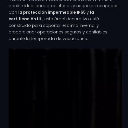
opción ideal para propietarios y negocios ocupados.
Con
la protección impermeable IP65
y
la
certificación UL
, este árbol decorativo está
construido para soportar el clima invernal y
proporcionar operaciones seguras y confiables
durante la temporada de vacaciones.