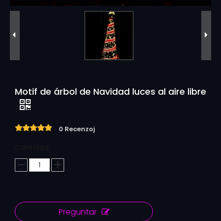
Motif de árbol de Navidad luces al aire libre
0 Recenzoj
Cantidad:
Preguntar