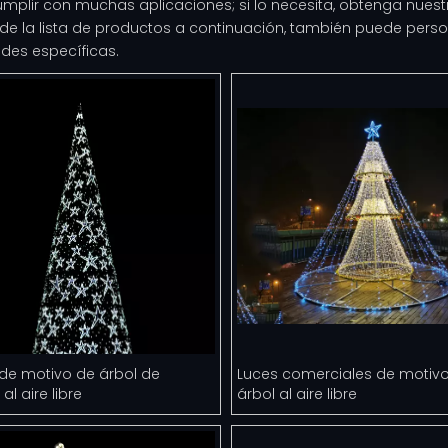
mplir con muchas aplicaciones; si lo necesita, obtenga nuest
e la lista de productos a continuación, también puede perso
des específicas.
 de motivo de árbol de
Luces comerciales de motiv
al aire libre
árbol al aire libre